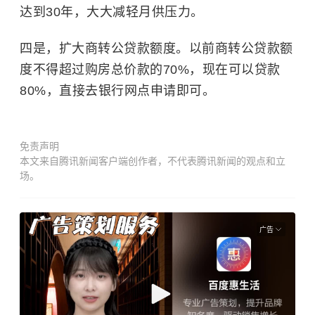
达到30年，大大减轻月供压力。
四是，扩大商转公贷款额度。以前商转公贷款额
度不得超过购房总价款的70%，现在可以贷款
80%，直接去银行网点申请即可。
免责声明
本文来自腾讯新闻客户端创作者，不代表腾讯新闻的观点和立
场。
广告