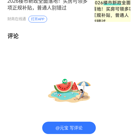
2026楼市新政全面落地！买房可领多
项正规补贴，普通人别错过
财商在线通
打开APP
评论
@元宝 写评论