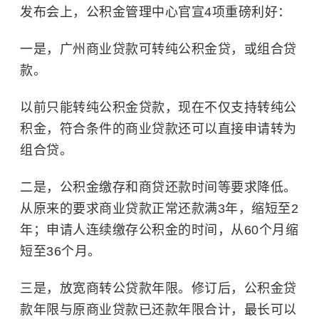
发布会上，公积金管理中心官宣4项重磅利好：
一是，广州商业贷款可转纯公积金贷，或组合贷
款。
以前只能转纯公积金贷款，现在不仅支持转纯公
积金，符合条件的商业贷款还可以直接申请转为
组合贷。
二是，公积金缴存和商贷还款时间等要求降低。
从原来的要求商业贷款正常还款满3年，缩短至2
年；申请人连续缴存公积金的时间，从60个月缩
短至36个月。
三是，放宽商转公贷款年限。修订后，公积金贷
款年限与原商业贷款已还款年限合计，最长可以