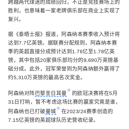
跨越两代球迷的成绩回归，不止是竞技赛场上的
胜利，也意味着一家老牌俱乐部在商业上实现了
复兴。
据《泰晤士报》报道，阿森纳本赛季收入预计将
达到7.7亿英镑。据联赛分配规则，阿森纳本赛
季的英超直接分成预计达到1.76亿至1.78亿英
镑，其中包括
20
家俱乐部均分的
9,690
万英镑基
础分成。此外，
冠军荣誉则为阿森纳额外赢得了
约
5,310
万英镑的最高名次奖金。
阿森纳对阵
巴黎圣日耳曼
的欧冠决赛将在5月
31日打响，暂不考虑这场比赛的赢家究竟是谁，
阿森纳也已打破
曼城
在2023/24赛季创造的
7.15亿英镑的英超球队历史营收纪录。