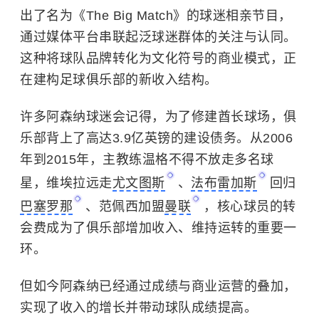
出了名为《
The Big Match
》的球迷相亲节目，
通过媒体平台串联起泛球迷群体的关注与认同。
这种将球队品牌转化为文化符号的商业模式，正
在建构足球俱乐部的新收入结构
。
许多阿森纳球迷会记得，为了修建酋长球场，俱
乐部背上了高达3.9亿英镑的建设债务。从2006
年到2015年，主教练温格不得不放走多名球
星，维埃拉远走
尤文图斯
、
法布雷加斯
回归
巴塞罗那
、范佩西加盟
曼联
，核心球员的转
会费成为了俱乐部增加收入、维持运转的重要一
环。
但如今阿森纳已经通过成绩与商业运营的叠加，
实现了收入的增长并带动球队成绩提高。