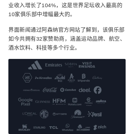
业收入增长了
104%
，这是世界足坛收入最高的
10
家俱乐部中增幅最大的。
界面新闻通过阿森纳官方网站了解到，该俱乐部
如今共拥有
32
家赞助商，涵盖运动品牌、航空、
酒水饮料、科技等多个行业。