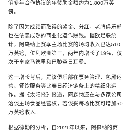
笔多年合作协议的年赞助金额约为1,800万英
镑。
除了因为成绩而取得的奖金、分红，老牌俱乐部
也在依靠成熟的商业化运作赚钱。
据欧足联统
计，阿森纳上赛季主场比赛的场均收入已达
510
万英镑，位列欧洲第三，两年内增长了
19%
，仅
次于皇家马德里和巴黎圣日耳曼。
这一增长背后，是该俱乐部在票务管理、包厢运
营、餐饮服务等比赛日经济链条上的精细化运
作。据《太阳报》报道，阿森纳还在与多家公司
洽谈主场食品经营权，若谈妥每场比赛可增加
50
万英镑收入
。
根据德勤的分析，自
2021
年以来，阿森纳的商