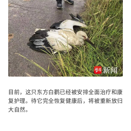
目前，这只东方白鹳已经被安排全面治疗和康
复护理。待它完全恢复健康后，将被重新放归
大自然。