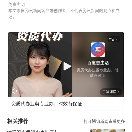
免责声明
本文来自腾讯新闻客户端创作者，不代表腾讯新闻的观点和立
场。
广告
了解详情
资质代办业务专业办，时效有保证
相关推荐
打开腾讯新闻查看更多