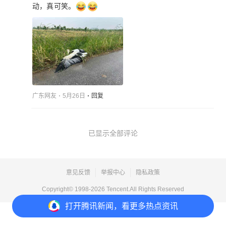
动，真可笑。
广东网友
5月26日
回复
已显示全部评论
意见反馈
举报中心
隐私政策
Copyright© 1998-
2026
Tencent.All Rights Reserved
打开
腾讯新闻，看更多热点资讯