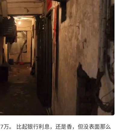
17万。 比起银行利息，还是香，但没表面那么