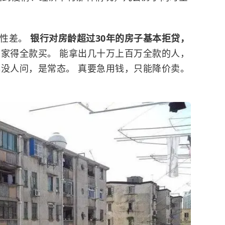
动性差。
银行对房龄超过30年的房子基本拒贷，
家得全款买。 能拿出几十万上百万全款的人，
年没人问，是常态。 真要急用钱，只能降价卖。