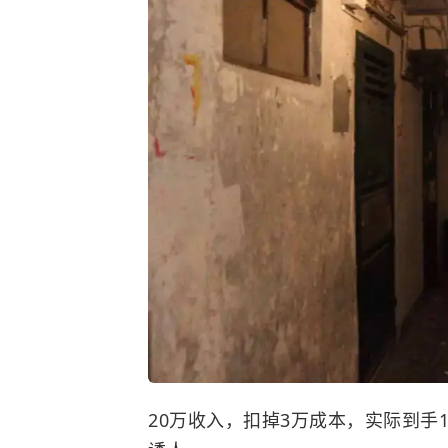
20万收入，扣掉3万成本，实际到手