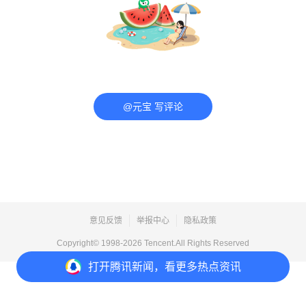
@元宝 写评论
意见反馈
举报中心
隐私政策
Copyright© 1998-
2026
Tencent.All Rights Reserved
打开
腾讯新闻，看更多热点资讯