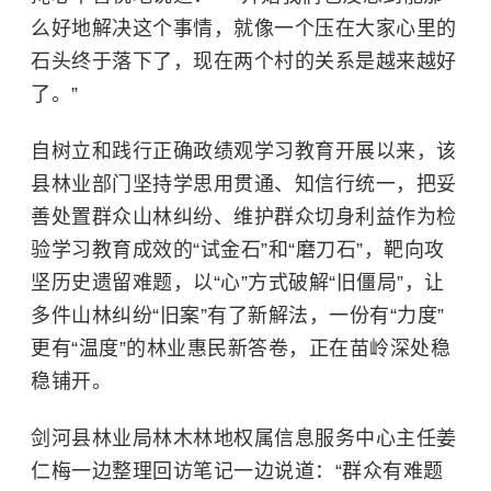
么好地解决这个事情，就像一个压在大家心里的
石头终于落下了，现在两个村的关系是越来越好
了。”
自树立和践行正确政绩观学习教育开展以来，该
县林业部门坚持学思用贯通、知信行统一，把妥
善处置群众山林纠纷、维护群众切身利益作为检
验学习教育成效的“试金石”和“磨刀石”，靶向攻
坚历史遗留难题，以“心”方式破解“旧僵局”，让
多件山林纠纷“旧案”有了新解法，一份有“力度”
更有“温度”的林业惠民新答卷，正在苗岭深处稳
稳铺开。
剑河县林业局林木林地权属信息服务中心主任姜
仁梅一边整理回访笔记一边说道：“群众有难题