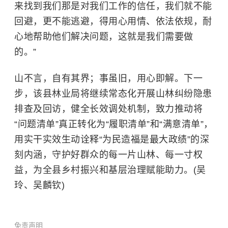
来找到我们那是对我们工作的信任，我们就不能
回避，更不能逃避，得用心用情、依法依规，耐
心地帮助他们解决问题，这就是我们需要做
的。”
山不言，自有其界；事虽旧，用心即解。下一
步，该县林业局将继续常态化开展山林纠纷隐患
排查及回访，健全长效调处机制，致力推动将
“问题清单”真正转化为“履职清单”和“满意清单”，
用实干实效生动诠释“为民造福是最大政绩”的深
刻内涵，守护好群众的每一片山林、每一寸权
益，为全县乡村振兴和基层治理赋能助力。(吴
玲、吴麟钦)
免责声明