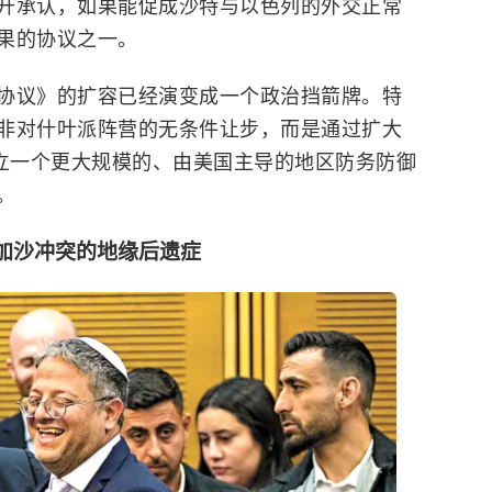
开承认，如果能促成沙特与以色列的外交正常
果的协议之一。
协议》的扩容已经演变成一个政治挡箭牌。特
非对什叶派阵营的无条件让步，而是通过扩大
建立一个更大规模的、由美国主导的地区防务防御
。
加沙冲突的地缘后遗症