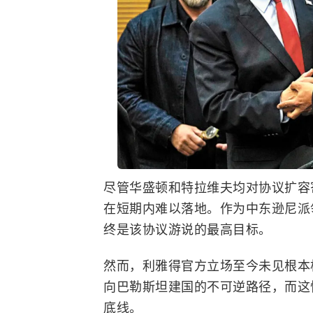
尽管华盛顿和特拉维夫均对协议扩容
在短期内难以落地。作为中东逊尼派
终是该协议游说的最高目标。
然而，利雅得官方立场至今未见根本
向巴勒斯坦建国的不可逆路径，而这
底线。