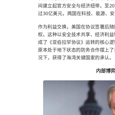
间建立起官方安全与经济纽带。至2
过30亿美元，两国在科技、能源、
作为利益交换，美国在协议签署后随
权。这种以安全技术共享、经济利益
成了《亚伯拉罕协议》运转的核心逻
原本处于地下状态的防务合作摆上了
况下，获得了海湾关键国家的承认。
内部博