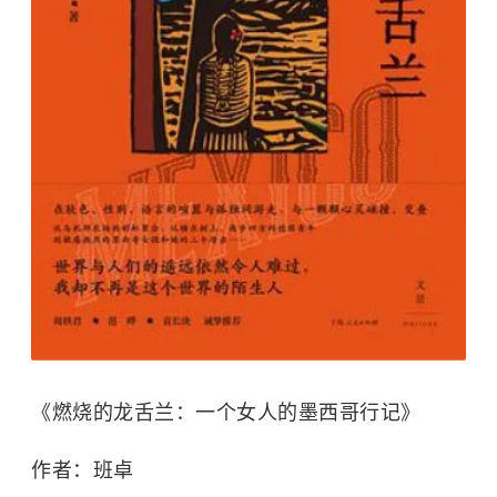
《燃烧的龙舌兰：一个女人的墨西哥行记》
作者：班卓