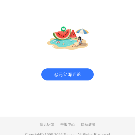
@元宝 写评论
意见反馈
举报中心
隐私政策
Copyright© 1998-
2026
Tencent.All Rights Reserved