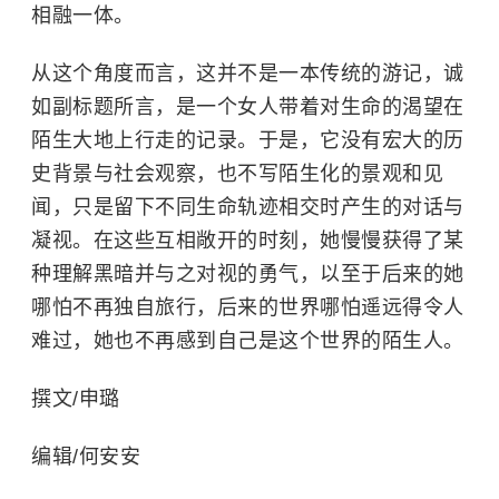
相融一体。
从这个角度而言，这并不是一本传统的游记，诚
如副标题所言，是一个女人带着对生命的渴望在
陌生大地上行走的记录。于是，它没有宏大的历
史背景与社会观察，也不写陌生化的景观和见
闻，只是留下不同生命轨迹相交时产生的对话与
凝视。在这些互相敞开的时刻，她慢慢获得了某
种理解黑暗并与之对视的勇气，以至于后来的她
哪怕不再独自旅行，后来的世界哪怕遥远得令人
难过，她也不再感到自己是这个世界的陌生人。
撰文/申璐
编辑/何安安