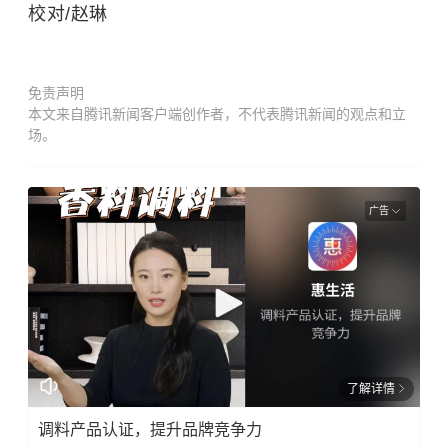
校对/赵琳
免责声明
本文来自腾讯新闻客户端创作者，不代表腾讯新闻的观点和立
场。
广告
了解详情
调料产品认证，提升品牌竞争力