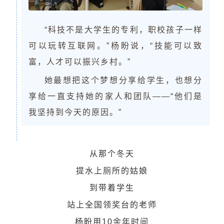
“科技不是大学生的专利，职校孩子一样
可以玩转互联网。”杨盼说，“技能可以致
富，人才可以振兴乡村。”
她最想把这个梦想分享给学生，也想分
享给一直支持她的家人和团队——“他们是
我坚持到今天的原因。”
从那个冬天
提水上厕所的姑娘
到带着学生
站上全国领奖台的老师
杨盼用10余年时间