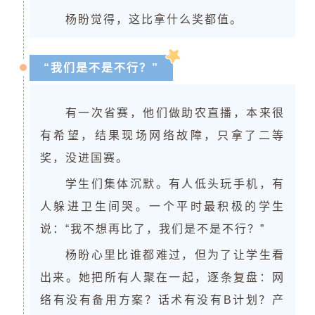
杨盼觉得，这比拿什么奖都值。
“我们是不是不行？”
有一次省赛，他们做助农直播，本来很
有希望，结果现场网络故障，只拿了二等
奖，没进国赛。
学生们集体沉默。有人低头玩手机，有
人躲进卫生间哭。一个平时最积极的学生
说：“我不想再比了，我们是不是不行？”
杨盼心里比谁都难过，但为了让学生看
出来。她把所有人聚在一起，逐条复盘：网
络有没有备用方案？话术有没有B计划？产