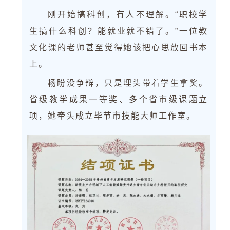
刚开始搞科创，有人不理解。“职校学
生搞什么科创？能就业就不错了。”一位教
文化课的老师甚至觉得她该把心思放回书本
上。
杨盼没争辩，只是埋头带着学生拿奖。
省级教学成果一等奖、多个省市级课题立
项，她牵头成立毕节市技能大师工作室。