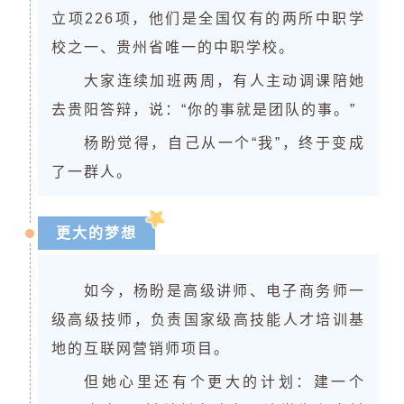
立项226项，他们是全国仅有的两所中职学
校之一、贵州省唯一的中职学校。
大家连续加班两周，有人主动调课陪她
去贵阳答辩，说：“你的事就是团队的事。”
杨盼觉得，自己从一个“我”，终于变成
了一群人。
更大的梦想
如今，杨盼是高级讲师、电子商务师一
级高级技师，负责国家级高技能人才培训基
地的互联网营销师项目。
但她心里还有个更大的计划：建一个