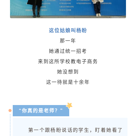
这位姑娘叫杨盼
那一年
她通过统一招考
来到这所学校
教电子商务
她没想到
这一待就是十余年
“你真的是老师？”
第一个跟杨盼说话的学生，盯着她看了