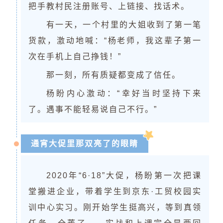
把手教村民注册账号、上链接、找话术。
有一天，一个村里的大姐收到了第一笔
货款，激动地喊：“杨老师，我这辈子第一
次在手机上自己挣钱！”
那一刻，所有质疑都变成了信任。
杨盼内心激动：“幸好当时坚持下来
了。遇事不能轻易说自己不行。”
通宵大促里那双亮了的眼睛
2020年“6·18”大促，杨盼第一次把课
堂搬进企业，带着学生到京东·工贸校园实
训中心实习。刚开始学生挺高兴，等到真领