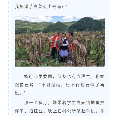
我把洋芋白菜卖出去吗？”
杨盼心里委屈，队友也有点泄气。但她
跟自己说：“不能退缩，行不行也要做了再
说。”
那一个多月，她带着学生白天钻地里拍
洋芋、拍红豆，晚上在村公所架起手机，手