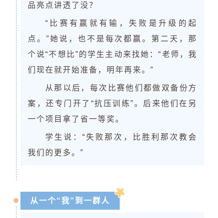
品亮点讲透了没？
“比赛有赢就有输，失败是升级的起
点。”她说，也不是每次都赢。第二天，那
个说“不想比”的学生主动来找她：“老师，我
们现在就开始准备，明年再来。”
从那以后，每次比赛他们都做双备份方
案，还专门开了“抗压训练”。后来他们在另
一个项目拿了省一等奖。
学生说：“失败那次，比胜利那次教会
我们的更多。”
从一个“我”到一群人