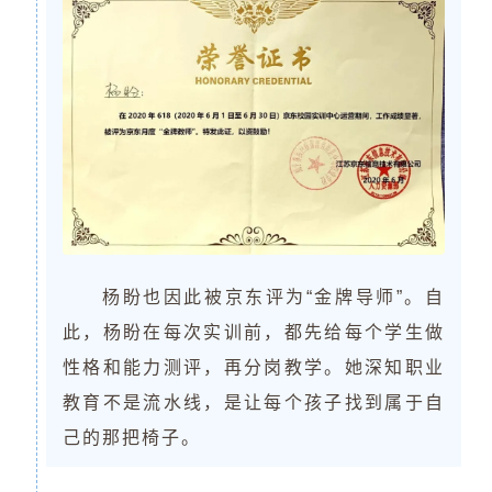
杨盼也因此被京东评为“金牌导师”。自
此，杨盼在每次实训前，都先给每个学生做
性格和能力测评，再分岗教学。她深知职业
教育不是流水线，是让每个孩子找到属于自
己的那把椅子。