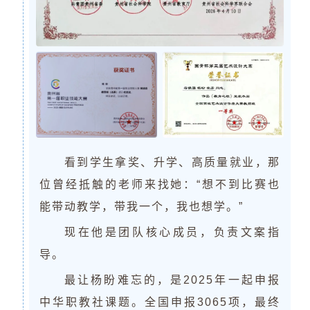
看到学生拿奖、升学、高质量就业，那
位曾经抵触的老师来找她：“想不到比赛也
能带动教学，带我一个，我也想学。”
现在他是团队核心成员，负责文案指
导。
最让杨盼难忘的，是2025年一起申报
中华职教社课题。全国申报3065项，最终