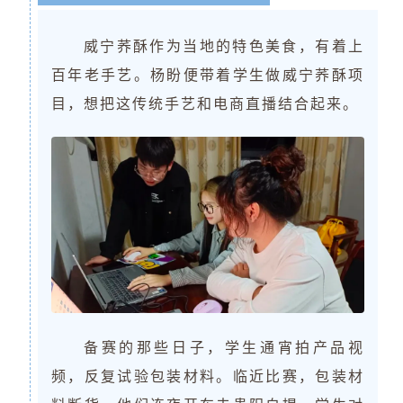
威宁荞酥作为当地的特色美食，有着上
百年老手艺。杨盼便带着学生做威宁荞酥项
目，想把这传统手艺和电商直播结合起来。
备赛的那些日子，学生通宵拍产品视
频，反复试验包装材料。临近比赛，包装材