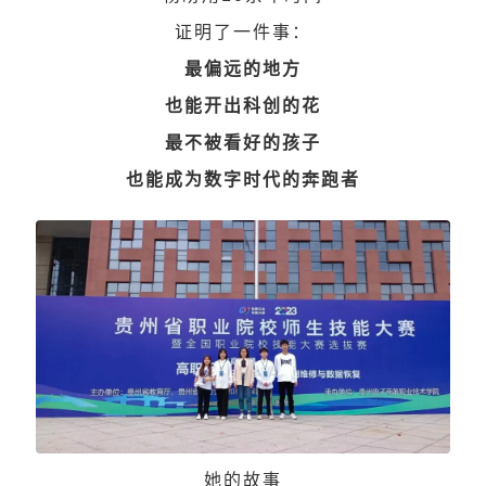
证明了一件事：
最偏远的地方
也能开出科创的花
最不被看好的孩子
也能成为数字时代的奔跑者
她的故事