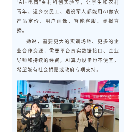
“AI+电商”乡村科创实验室，让学生和农村
青年、返乡农民工、退役军人都能用AI做农
产品定价、用户画像、智能客服、虚拟直
播。
她说，需要更大的实训场地、更多的企
业合作资源，需要平台真实数据接口、企业
导师和持续的经费，AI算力设备也不便宜，
希望能有社会捐赠或政府专项支持。