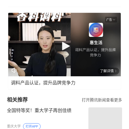
广告
了解详情
调料产品认证，提升品牌竞争力
相关推荐
打开腾讯新闻查看更多
全国特等奖！重大学子再创佳绩
重庆大学
打开APP