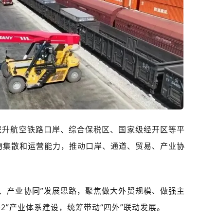
提升航空铁路口岸、综合保税区、国家级经开区等平
物集散和运营能力，推动口岸、通道、贸易、产业协
。
、产业协同”发展思路，聚焦做大外贸规模、做强主
+2”产业体系建设，统筹带动“四外”联动发展。