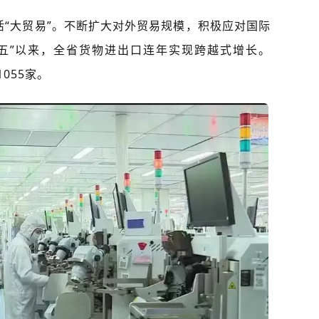
“大贸易”。不断扩大对外贸易规模，积极应对国际
五”以来，全省货物进出口连年实现跨越式增长。
055家。