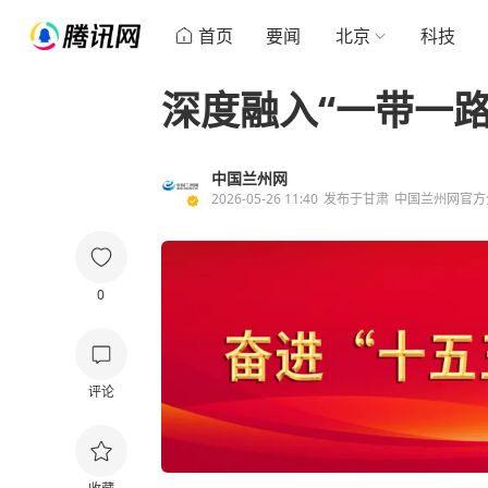
首页
要闻
北京
科技
深度融入“一带一
中国兰州网
2026-05-26 11:40
发布于
甘肃
中国兰州网官方
0
评论