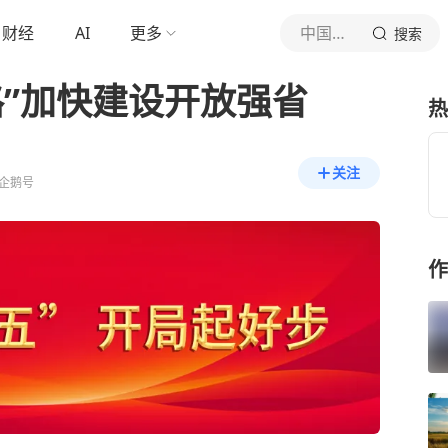
财经
AI
更多
中国兰州网
搜索
路”加快建设开放强省
热
关注
企鹅号
作