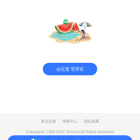
@元宝 写评论
意见反馈
举报中心
隐私政策
Copyright© 1998-
2026
Tencent.All Rights Reserved