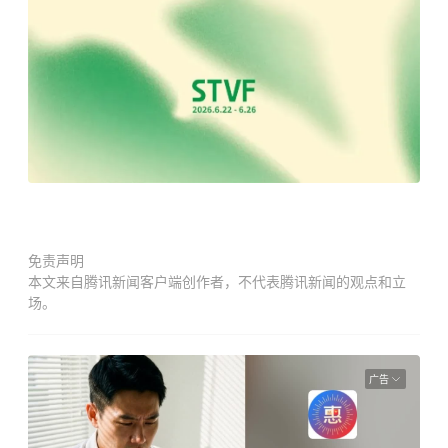
免责声明
本文来自腾讯新闻客户端创作者，不代表腾讯新闻的观点和立
场。
广告