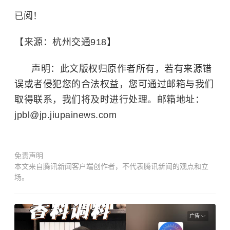
已阅！
【来源：杭州交通918】
声明：此文版权归原作者所有，若有来源错
误或者侵犯您的合法权益，您可通过邮箱与我们
取得联系，我们将及时进行处理。邮箱地址：
jpbl@jp.jiupainews.com
免责声明
本文来自腾讯新闻客户端创作者，不代表腾讯新闻的观点和立
场。
广告