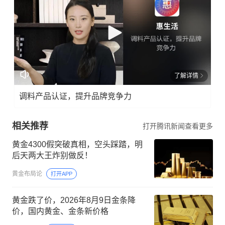
了解详情
调料产品认证，提升品牌竞争力
相关推荐
打开腾讯新闻查看更多
黄金4300假突破真相，空头踩踏，明
后天两大王炸别做反！
黄金布局论
打开APP
黄金跌了价，2026年8月9日金条降
价，国内黄金、金条新价格