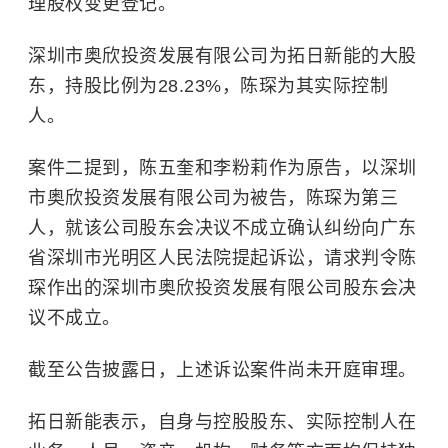
理股权变更登记。
深圳市奥欣投资发展有限公司为拓日新能的大股
东，持股比例为28.23%，陈琛为其实际控制
人。
案件二提到，陈五奎和李粉莉作为原告，以深圳
市奥欣投资发展有限公司为被告，陈琛为第三
人，就该公司股东会决议不成立确认纠纷向广东
省深圳市光明区人民法院提起诉讼，请求判令陈
琛作出的深圳市奥欣投资发展有限公司股东会决
议不成立。
截至公告披露日，上述诉讼案件尚未开庭审理。
拓日新能表示，自身与控股股东、实际控制人在