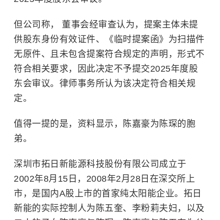
但公司称，
董事会经审查认为，提案主体未提
供股东身份有效证件、《临时提案函》为扫描件
无原件、且未包含提案符合规定的声明，形式不
符合相关要求，因此决定不予提交2025年度股
东会审议。律师事务所认为该决定符合相关规
定。
值得一提的是，资料显示，陈嘉豪为陈琛的胞
弟。
深圳市拓日新能源科技股份有限公司成立于
2002年8月15日，2008年2月28日在深交所上
市，是国内A股上市的首家纯太阳能企业。拓日
新能的实际控制人为陈五奎、李粉莉夫妇，以及