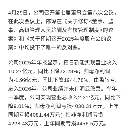
4月29日，公司召开第七届董事会第八次会议，
在此次会议上，陈琛在《关于修订<董事、监
事、高级管理人员薪酬及考核管理制度>的议
案》和《关于择期召开2025年度股东会的议
案》中均投下了唯一的反对票。
公司2025年年报显示，拓日新能实现营业收入
10.27亿元，同比下降22.28%；归母净利润
为-1.99亿元，同比下降1944.78%，由盈转亏。
进入2026年，公司业绩并未有明显改善。今年
一季度，公司实现营业总收入2.31亿元，同比下
降9.01%；归母净利润亏损4030.31万元，上年
同期亏损4081.44万元；扣非净利润亏损
4228.43万元，上年同期亏损4456.5万元。