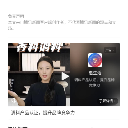
免责声明
本文来自腾讯新闻客户端创作者，不代表腾讯新闻的观点和立
场。
广告
了解详情
调料产品认证，提升品牌竞争力