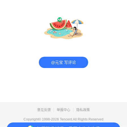
@元宝 写评论
意见反馈
举报中心
隐私政策
Copyright© 1998-
2026
Tencent.All Rights Reserved