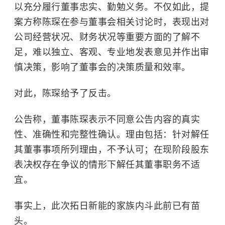
以充分履行董事忠实、勤勉义务。不仅如此，提
案方称陈琛在参与董事会相关讨论时，表现出对
公司经营状况、财务状况等重要方面的了解不
足，难以独立、客观、专业地发表意见并作出审
慎决策，影响了董事会的决策质量和效率。
对此，陈琛给予了反击。
公告称，
董事陈琛表示不同意公告内容的真实
性、准确性和完整性确认。理由包括：针对解任
其董事事项所列理由，不予认可；在现阶段股东
表决权存在争议的情形下解任其董事职务不适
宜。
事实上，此次拓日新能的家族内斗此前已有苗
头。