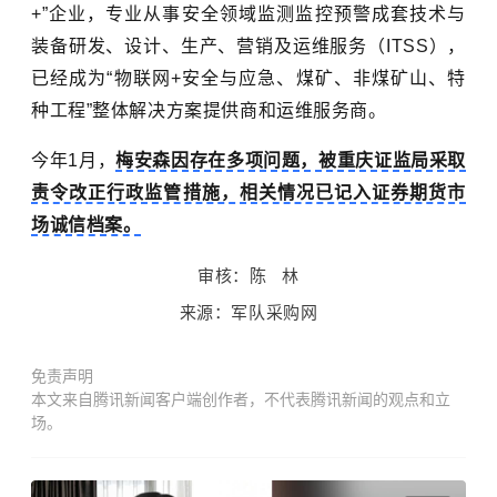
+”企业，专业从事安全领域监测监控预警成套技术与
装备研发、设计、生产、营销及运维服务（ITSS），
已经成为“物联网+安全与应急、煤矿、非煤矿山、特
种工程”整体解决方案提供商和运维服务商。
今年1月，
梅安森因存在多项问题，被重庆证监局采取
责令改正行政监管措施，相关情况已记入证券期货市
场诚信档案。
审核：陈 林
来源：军队采购网
免责声明
本文来自腾讯新闻客户端创作者，不代表腾讯新闻的观点和立
场。