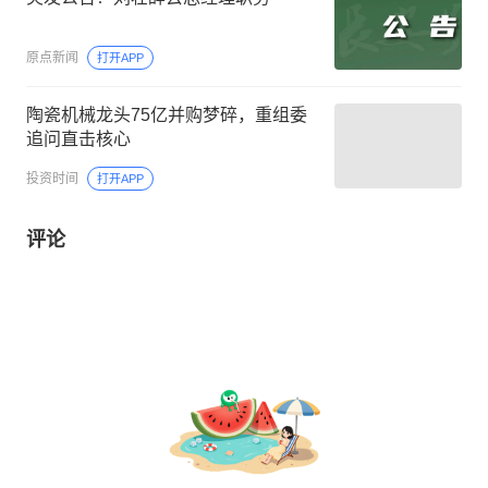
原点新闻
打开APP
陶瓷机械龙头75亿并购梦碎，重组委
追问直击核心
投资时间
打开APP
评论