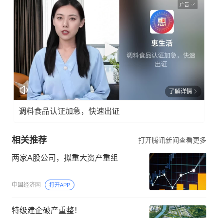
广告
了解详情
调料食品认证加急，快速出证
相关推荐
打开腾讯新闻查看更多
两家A股公司，拟重大资产重组
中国经济网
打开APP
特级建企破产重整！