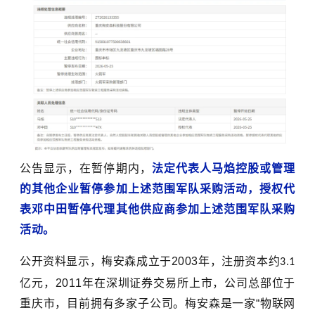
公告显示，在暂停期内，
法定代表人马焰控股或管理
的其他企业暂停参加上述范围军队采购活动，授权代
表邓中田暂停代理其他供应商参加上述范围军队采购
活动。
公开资料显示，梅安森成立于2003年，
注册资本约
3.1
亿元，
2011年在
深圳证券交易所
上市，公司总部位于
重庆市，目前拥有多家子公司。梅安森是一家“
物联网