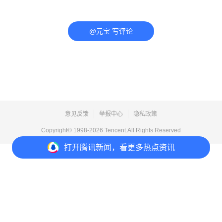
@元宝 写评论
意见反馈
举报中心
隐私政策
Copyright© 1998-
2026
Tencent.All Rights Reserved
打开
腾讯新闻，看更多热点资讯
打开
APP参与讨论
评论
1
收藏
分享