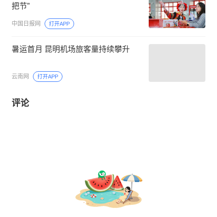
把节”
中国日报网
打开APP
暑运首月 昆明机场旅客量持续攀升
云南网
打开APP
评论