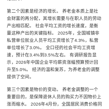
第二个因素是经济的增长。 养老金本质上是社
会财富的再分配，其增长需要与在职人员的劳动
产出相匹配。 社会平均工资的增长速度，是衡
量这种产出的关键指标。 2025年，全国城镇非
私营单位就业人员平均工资增长了4.3%，私营
单位增长了3.0%。 全口径的社会平均工资增
速，预计在3.4%到3.5%左右。 有调研报告显
示，2026年中国企业平均薪资涨幅预算预计回
升至5.0%。 经济的温和复苏，为养老金的调整
提供了空间。
第三个因素是物价的变动。 养老金调整的一个
重要目的，是保障退休人员的购买力不因物价上
涨而缩水。 2026年4月份，全国居民消费价格同