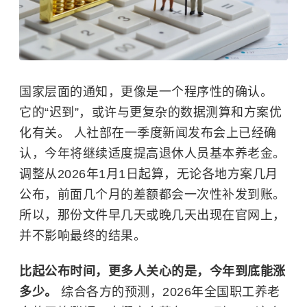
国家层面的通知，更像是一个程序性的确认。
它的“迟到”，或许与更复杂的数据测算和方案优
化有关。 人社部在一季度新闻发布会上已经确
认，今年将继续适度提高退休人员基本养老金。
调整从2026年1月1日起算，无论各地方案几月
公布，前面几个月的差额都会一次性补发到账。
所以，那份文件早几天或晚几天出现在官网上，
并不影响最终的结果。
比起公布时间，更多人关心的是，今年到底能涨
多少。
综合各方的预测，2026年全国职工养老