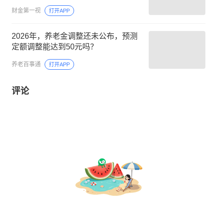
财金第一视
打开APP
2026年，养老金调整还未公布，预测
定额调整能达到50元吗？
养老百事通
打开APP
评论