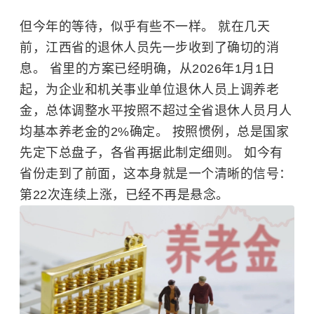
但今年的等待，似乎有些不一样。 就在几天
前，江西省的退休人员先一步收到了确切的消
息。 省里的方案已经明确，从2026年1月1日
起，为企业和机关事业单位退休人员上调养老
金，总体调整水平按照不超过全省退休人员月人
均基本养老金的2%确定。 按照惯例，总是国家
先定下总盘子，各省再据此制定细则。 如今有
省份走到了前面，这本身就是一个清晰的信号：
第22次连续上涨，已经不再是悬念。