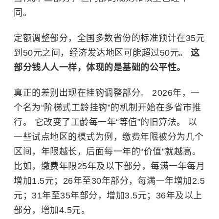
同。
定额调整部分，全国多数省份的标准预计在35元
到50元之间，经济发达地区可能超过50元。
这
部分钱人人一样，体现的是基础的公平性。
真正的差别出现在挂钩调整部分。 2026年，一
个名为“阶梯式工龄挂钩”的机制开始在多省市推
行。 它改变了工龄每一年“等值”的旧算法。 以
一些试点地区的模式为例，缴费年限被分为几个
区间，年限越长，后面每一年的“价值”就越高。
比如，缴费年限25年及以下部分，每满一年每月
增加1.5元；26年至30年部分，每满一年增加2.5
元；31年至35年部分，增加3.5元；36年及以上
部分，增加4.5元。