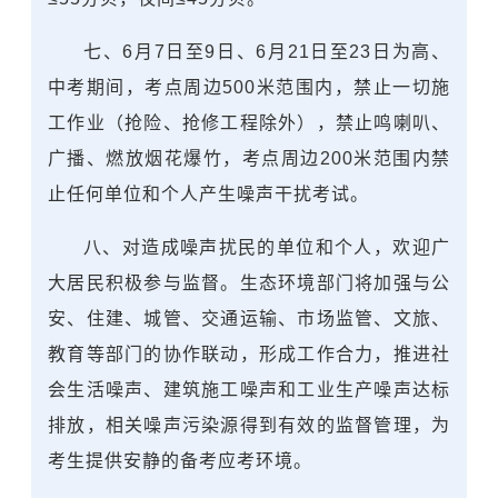
七、6月7日至9日、6月21日至23日为高、
中考期间，考点周边500米范围内，禁止一切施
工作业（抢险、抢修工程除外），禁止鸣喇叭、
广播、燃放烟花爆竹，考点周边200米范围内禁
止任何单位和个人产生噪声干扰考试。
八、对造成噪声扰民的单位和个人，欢迎广
大居民积极参与监督。生态环境部门将加强与公
安、住建、城管、交通运输、市场监管、文旅、
教育等部门的协作联动，形成工作合力，推进社
会生活噪声、建筑施工噪声和工业生产噪声达标
排放，相关噪声污染源得到有效的监督管理，为
考生提供安静的备考应考环境。