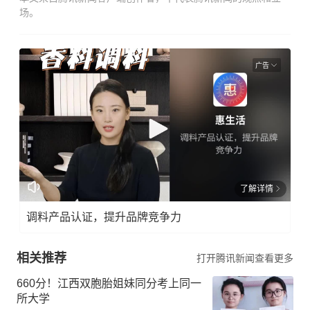
场。
广告
了解详情
调料产品认证，提升品牌竞争力
相关推荐
打开腾讯新闻查看更多
660分！江西双胞胎姐妹同分考上同一
所大学