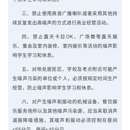
三、禁止使用高音广播喇叭或者采用其他持
续反复发出高噪声的方式进行商业经营活动。
四、禁止露天卡拉OK、广场舞等露天娱
乐、集会及室内装修、室内娱乐等活动的噪声影
响学生学习和休息。
五、对地处居民区、学校及考点附近可能产
生噪声污染的单位或个人，必须按规定时间生产
经营，防止噪声影响学生学习和休息。
六、对产生噪声和振动的机械设备、餐饮娱
乐服务场所以及其他噪声污染源，应当采取消声
减振降噪措施，其噪声和振动必须控制在昼间
≤55分贝，夜间≤45分贝。