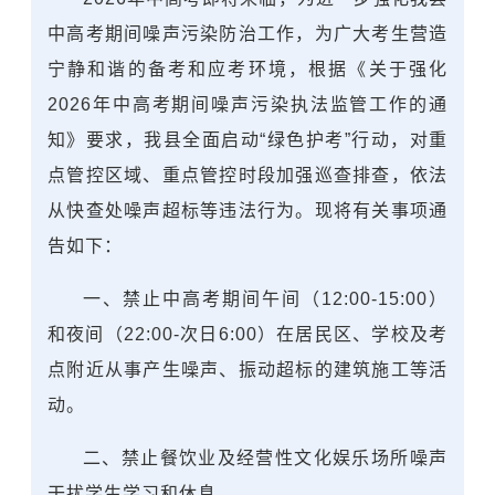
中高考期间噪声污染防治工作，为广大考生营造
宁静和谐的备考和应考环境，根据《关于强化
2026年中高考期间噪声污染执法监管工作的通
知》要求，我县全面启动“绿色护考”行动，对重
点管控区域、重点管控时段加强巡查排查，依法
从快查处噪声超标等违法行为。现将有关事项通
告如下：
一、禁止中高考期间午间（12:00-15:00）
和夜间（22:00-次日6:00）在居民区、学校及考
点附近从事产生噪声、振动超标的建筑施工等活
动。
二、禁止餐饮业及经营性文化娱乐场所噪声
干扰学生学习和休息。