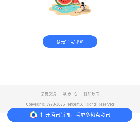
@元宝 写评论
意见反馈
举报中心
隐私政策
Copyright© 1998-
2026
Tencent.All Rights Reserved
打开
腾讯新闻，看更多热点资讯