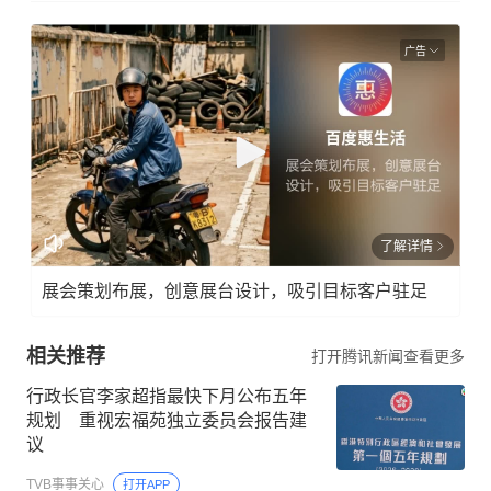
广告
了解详情
展会策划布展，创意展台设计，吸引目标客户驻足
相关推荐
打开腾讯新闻查看更多
行政长官李家超指最快下月公布五年
规划 重视宏福苑独立委员会报告建
议
TVB事事关心
打开APP