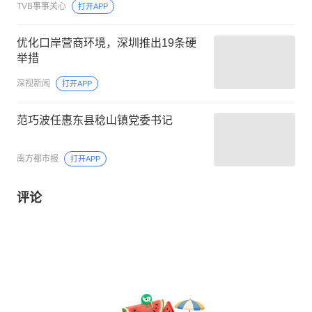
TVB事事关心
打开APP
优化口岸营商环境，深圳推出19条硬
举措
深视新闻
打开APP
范巧波任惠东县稔山镇党委书记
南方都市报
打开APP
评论