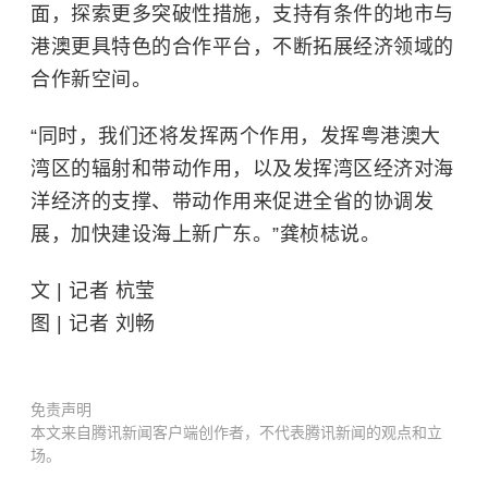
面，探索更多突破性措施，支持有条件的地市与
港澳更具特色的合作平台，不断拓展经济领域的
合作新空间。
“同时，我们还将发挥两个作用，发挥粤港澳大
湾区的辐射和带动作用，以及发挥湾区经济对海
洋经济的支撑、带动作用来促进全省的协调发
展，加快建设海上新广东。”龚桢梽说。
文 | 记者 杭莹
图 | 记者 刘畅
免责声明
本文来自腾讯新闻客户端创作者，不代表腾讯新闻的观点和立
场。