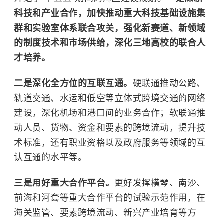
科技和产业合作，加快推动重大科技基础设施集
群和实验室体系联合攻关，强化新赛道、新领域
的制度技术和市场供给，深化三地高校的联合人
才培养。
二是深化全方位的互联互通。
硬联通推动公路、
轨道交通、水运和低空等立体式跨境交通的网络
建设，深化机场和港口间的业务合作；软联通推
动人员、货物、资金和要素的跨境流动，提升技
术标准，还有职业资格以及政府服务等领域的互
认互通的水平等。
三是用好重大合作平台。
更好发挥横琴、南沙、
前海和河套等重大合作平台的试验示范作用，在
海关监管、要素跨境流动、新兴产业培育等方