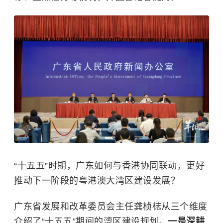
“十五五”时期，广东如何与香港协同联动，更好
推动下一阶段的粤港澳大湾区建设发展？
广东省发展和改革委员会主任龚桢梽从三个维度
介绍了“十五五”期间的湾区建设规划。
一是深耕