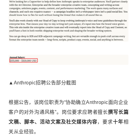
▲Anthropic招聘公告部分截图
根据公告，该岗位职责为“协助确立Anthropic面向企业
客户的对外沟通风格”。岗位要求应聘者擅长
撰写长篇
文稿、脚本、活动文案及社交媒体内容
，要求
十年
相
关从业经验。