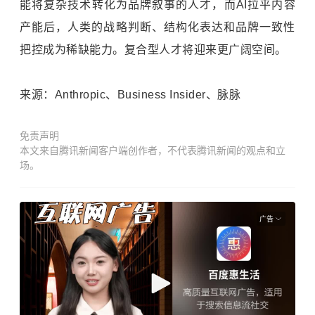
能将复杂技术转化为品牌叙事的人才，而AI拉平内容
产能后，人类的战略判断、结构化表达和品牌一致性
把控成为稀缺能力。复合型人才将迎来更广阔空间。
来源：Anthropic、Business Insider、脉脉
免责声明
本文来自腾讯新闻客户端创作者，不代表腾讯新闻的观点和立
场。
广告