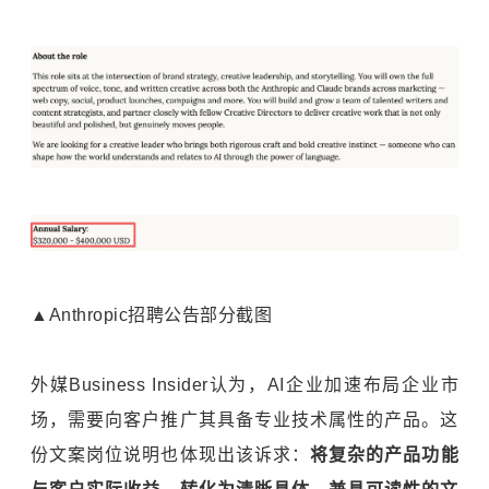
▲Anthropic招聘公告部分截图
外媒Business Insider认为，AI企业加速布局企业市
场，需要向客户推广其具备专业技术属性的产品。这
份文案岗位说明也体现出该诉求：
将复杂的产品功能