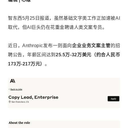
智东西5月25日报道，虽然基础文字类工作正加速被AI
取代，但AI巨头仍在花重金聘请人类文案专员。
近日，Anthropic发布一则面向
企业业务文案主管
的招
聘公告，年薪区间达到
25.5万-32万美元（约合人民币
173万-217万元）
。