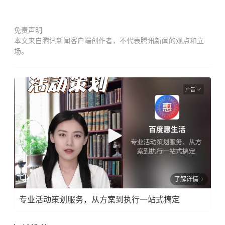
免责声明
本文来自腾讯新闻客户端创作者，不代表腾讯新闻的观点和立
场。
广告
了解详情
专业活动策划服务，从方案到执行一站式搞定