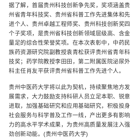
据了解，首届贵州科技创新争先奖，奖项涵盖贵
州省青年科技奖、贵州省科普工作先进集体和先
进个人、贵州卓越工程师奖、贵州科技创新奖四
个子奖项，是贵州省科技创新领域层级高、含金
量足的综合性荣誉奖项。在本次表彰中，中药民
族药资源研究院副教授袁青松获评贵州省青年科
技奖；药学院教授李田田，第二附属医院泌尿外
科主任肖友平获评贵州省科普工作先进个人。
贵州中医药大学将以此为契机，持续聚焦地方发
展需求，大力鼓励支持科研人员立足本职、锐意
进取，加强基础研究和应用基础研究，积极投身
社会服务与科学普及工作一线，产出更多有影响
力的高水平学术成果，为贵州高质量发展注入强
劲创新动能。(贵州中医药大学)