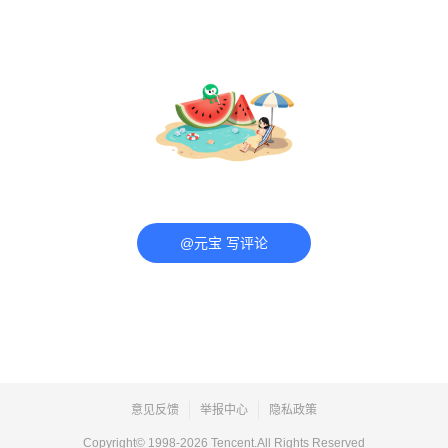
@元宝 写评论
意见反馈
举报中心
隐私政策
Copyright© 1998-
2026
Tencent.All Rights Reserved