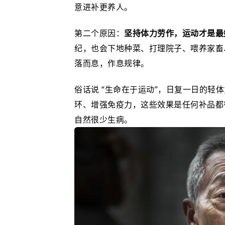
意进补更养人。
第二个原因：
坚持体力劳作，运动才是最好
纪，也会下地种菜、打理院子、喂养家畜
落而息，作息规律。
俗话说 “生命在于运动”，日复一日的轻
环、增强免疫力，这些效果是任何补品都
自然很少生病。