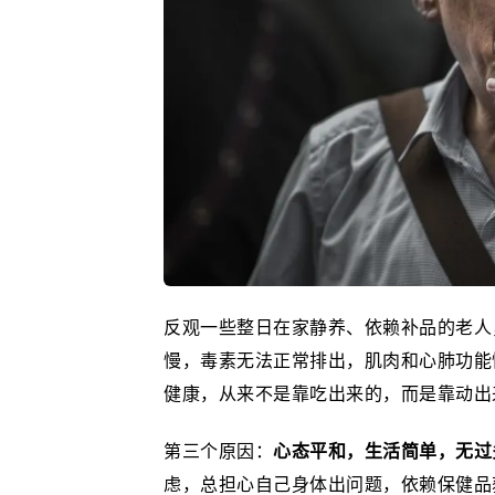
反观一些整日在家静养、依赖补品的老人
慢，毒素无法正常排出，肌肉和心肺功能
健康，从来不是靠吃出来的，而是靠动出
第三个原因：
心态平和，生活简单，无过
虑，总担心自己身体出问题，依赖保健品