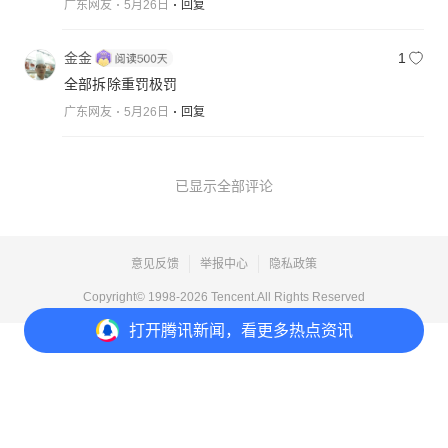
广东网友
5月26日
回复
金金
1
全部拆除重罚极罚
广东网友
5月26日
回复
已显示全部评论
意见反馈
举报中心
隐私政策
Copyright© 1998-
2026
Tencent.All Rights Reserved
打开
腾讯新闻，看更多热点资讯
打开
APP参与讨论