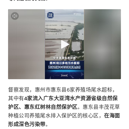
督察发现，惠州市惠东县6家养殖场尾水超标，
其中有
4家流入广东大亚湾水产资源省级自然保
护区、惠东红树林自然保护区
。惠东县丰茂花草
种植公司养殖尾水排入保护区的核心区，
在海面
形成深色污染带
。