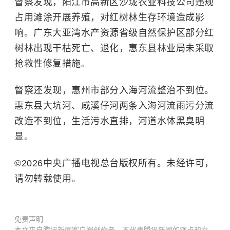
督察发现，阳江市高新区沙珑农业科技公司违规
占用滩涂开展养殖，对红树林生存环境造成影
响。广东大亚湾水产资源省级自然保护区部分红
树林出现干枯死亡、退化，惠东县林业局未采取
抢救性修复措施。
督察还发现，惠州市部分入海河流整治不到位。
惠东县大坑河、咸溪仔河两条入海河流雨污分流
改造不到位，生活污水直排，河道水体黑臭明
显。
©2026中央广播电视总台版权所有。未经许可，
请勿转载使用。
免责声明