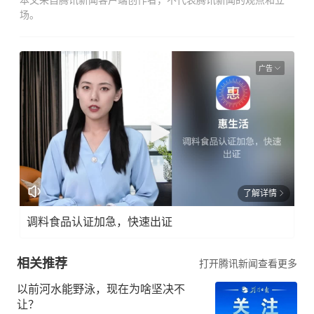
本文来自腾讯新闻客户端创作者，不代表腾讯新闻的观点和立
场。
广告
了解详情
调料食品认证加急，快速出证
相关推荐
打开腾讯新闻查看更多
以前河水能野泳，现在为啥坚决不
让？