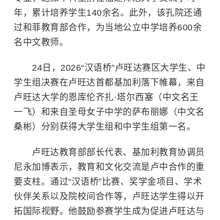
年，累计培养学生140余名。此外，该孔院还通
过和菲教育部合作，为当地公立中学培养600余
名中文教师。
24日，2026“
汉语桥
”卢旺达赛区大学生、中
学生组决赛在卢旺达首都基加利落下帷幕，来自
卢旺达大学的恩库伦齐扎·塔尔西塞（中文名王
一飞）和来自圣母女子中学的萨布丽娜（中文名
桑彬）分别获得大学生组和中学生组第一名。
卢旺达教育部部长代表、基加利教育协调员
尼永加博表示，教育和文化交流是卢中合作的重
要支柱。通过“汉语桥”比赛、奖学金项目、学术
伙伴关系以及院校间合作等，卢旺达学生得以开
拓国际视野。他鼓励参赛学生成为促进卢旺达与