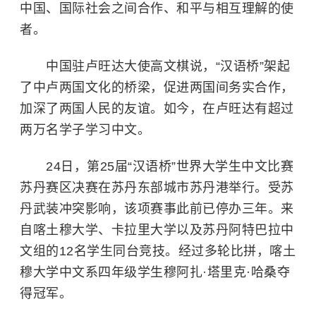
中国、国际社会之间合作、和平与相互理解的使
者。
中国驻卢旺达大使高文棋说，“汉语桥”架起
了中卢两国文化的桥梁，促进两国间务实合作，
加深了两国人民的友谊。如今，在卢旺达有超过
两万名学子学习中文。
24日，第25届“汉语桥”世界大学生中文比赛
苏丹赛区决赛在苏丹东部城市苏丹港举行。受苏
丹武装冲突影响，该项赛事此前已停办三年。来
自喀土穆大学、卡拉里大学以及苏丹阿特巴拉中
文组的12名学生同台竞技。经过多轮比拼，喀土
穆大学中文系四年级学生穆阿扎·塔里克·哈桑夺
得冠军。