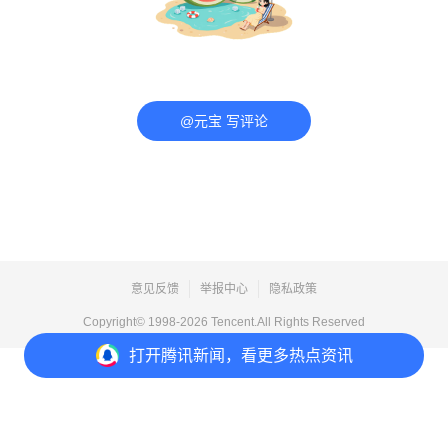
@元宝 写评论
意见反馈
举报中心
隐私政策
Copyright© 1998-
2026
Tencent.All Rights Reserved
打开
腾讯新闻，看更多热点资讯