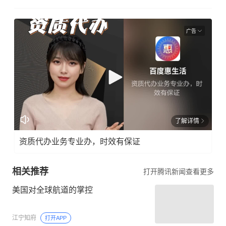
广告
了解详情
资质代办业务专业办，时效有保证
相关推荐
打开腾讯新闻查看更多
美国对全球航道的掌控
江宁知府
打开APP