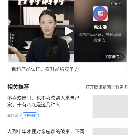
广告
了解详情
调料产品认证，提升品牌竞争力
相关推荐
打开腾讯新闻查看更多
不喜欢串门，也不喜欢别人来自己
家，十有八九是这几种人
萃谷司
打开APP
人到中年才懂对亲戚家的破事，不闻