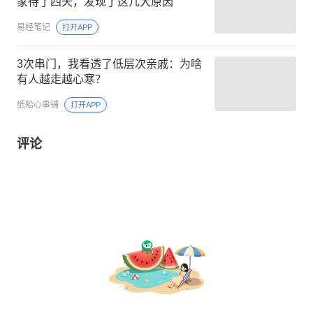
家待了四天，发现了这几大原因
易经笔记
打开APP
3次串门，我看透了低层次亲戚：为啥
有人越走越心寒？
纸船心事铺
打开APP
评论