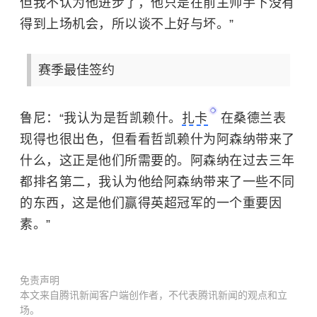
但我不认为他进步了，他只是在前主帅手下没有
得到上场机会，所以谈不上好与坏。”
赛季最佳签约
鲁尼：“我认为是哲凯赖什。
扎卡
在桑德兰表
现得也很出色，但看看哲凯赖什为阿森纳带来了
什么，这正是他们所需要的。阿森纳在过去三年
都排名第二，我认为他给阿森纳带来了一些不同
的东西，这是他们赢得英超冠军的一个重要因
素。”
免责声明
本文来自腾讯新闻客户端创作者，不代表腾讯新闻的观点和立
场。