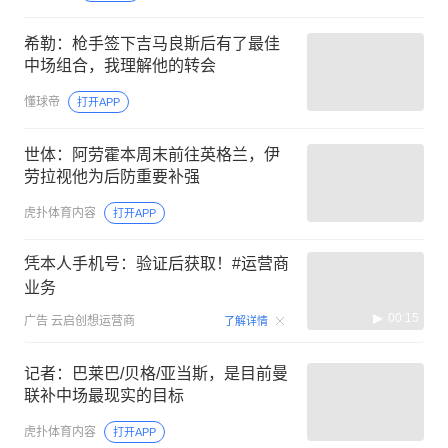
希勒：枪手签下吉马良斯后有了最佳
中场组合，我理解他的转会
懂球帝
打开APP
世体：阿劳霍本周末前往英格兰，伊
劳拉视他为后防重要补强
虎扑体育内容
打开APP
凭本人手机号：验证后获取！#运营商
业务
00:15
广告
云启创想运营商
了解详情
记者：巴莱巴/贝格/亚当斯，是目前曼
联补中场最现实的目标
虎扑体育内容
打开APP