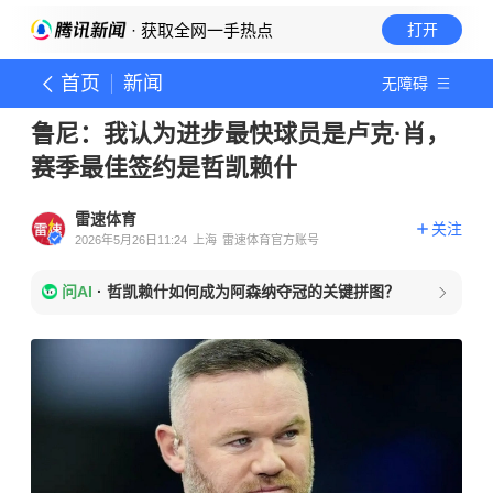
· 获取全网一手热点
打开
首页
新闻
无障碍
鲁尼：我认为进步最快球员是卢克·肖，
赛季最佳签约是哲凯赖什
雷速体育
关注
2026年5月26日11:24
上海
雷速体育官方账号
问AI
·
哲凯赖什如何成为阿森纳夺冠的关键拼图？