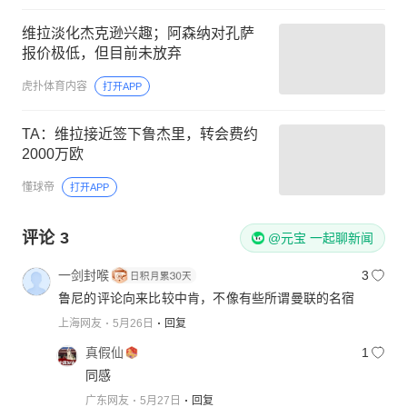
维拉淡化杰克逊兴趣；阿森纳对孔萨
报价极低，但目前未放弃
虎扑体育内容
打开APP
TA：维拉接近签下鲁杰里，转会费约
2000万欧
懂球帝
打开APP
评论
3
@元宝 一起聊新闻
一剑封喉
3
鲁尼的评论向来比较中肯，不像有些所谓曼联的名宿
上海网友
5月26日
回复
真假仙
1
同感
广东网友
5月27日
回复