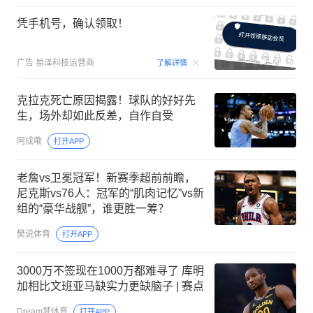
凭手机号，确认领取！
00:15
广告
易泽科技运营商
了解详情
克拉克死亡原因揭露！球队的好好先
生，场外却如此反差，自作自受
阿成嘞
打开APP
老詹vs卫冕冠军！新赛季超前前瞻，
尼克斯vs76人：冠军的“肌肉记忆”vs新
组的“豪华战舰”，谁更胜一筹？
樊说体育
打开APP
3000万不签现在1000万都难寻了 库明
加相比文班亚马缺实力更缺脑子 | 赛点
Dream梦体育
打开APP