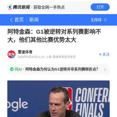
· 获取全网一手热点
打开
首页
新闻
无障碍
阿特金森：G1被逆转对系列赛影响不
大，他们其他比赛优势太大
雷速体育
关注
2026年5月26日11:24
上海
雷速体育官方账号
问AI
·
阿特金森为何认为G1逆转并非系列赛转折点？