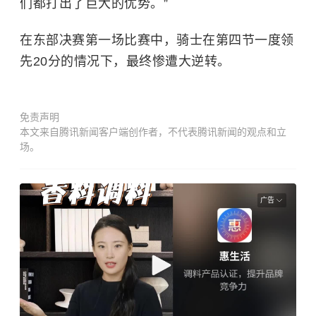
们都打出了巨大的优势。”
在东部决赛第一场比赛中，骑士在第四节一度领
先20分的情况下，最终惨遭大逆转。
免责声明
本文来自腾讯新闻客户端创作者，不代表腾讯新闻的观点和立
场。
广告