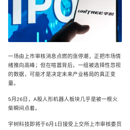
一场由上市审核消息点燃的涨停潮，正把市场情
绪推向高峰；但在喧嚣背后，一组被选择性忽视
的数据，可能才是决定未来产业格局的真正变
量。
5月26日，A股人形机器人板块几乎是被一根火
柴瞬间点着。
宇树科技即将于6月1日接受上交所上市审核委员