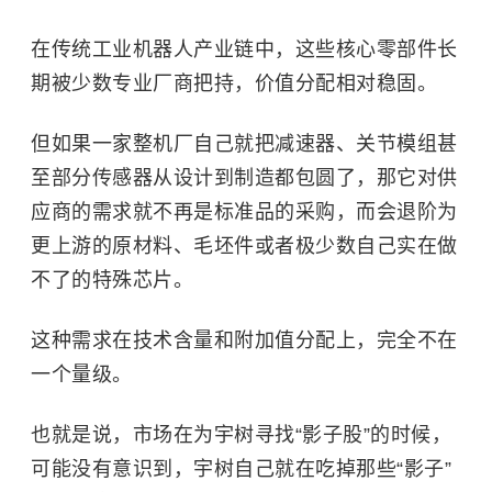
在传统工业机器人产业链中，这些核心零部件长
期被少数专业厂商把持，价值分配相对稳固。
但如果一家整机厂自己就把减速器、关节模组甚
至部分传感器从设计到制造都包圆了，那它对供
应商的需求就不再是标准品的采购，而会退阶为
更上游的原材料、毛坯件或者极少数自己实在做
不了的特殊芯片。
这种需求在技术含量和附加值分配上，完全不在
一个量级。
也就是说，市场在为宇树寻找“影子股”的时候，
可能没有意识到，宇树自己就在吃掉那些“影子”