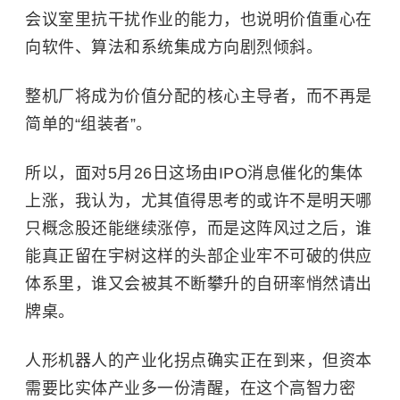
会议室里抗干扰作业的能力，也说明价值重心在
向软件、算法和系统集成方向剧烈倾斜。
整机厂将成为价值分配的核心主导者，而不再是
简单的“组装者”。
所以，面对5月26日这场由IPO消息催化的集体
上涨，我认为，尤其值得思考的或许不是明天哪
只概念股还能继续涨停，而是这阵风过之后，谁
能真正留在宇树这样的头部企业牢不可破的供应
体系里，谁又会被其不断攀升的自研率悄然请出
牌桌。
人形机器人的产业化拐点确实正在到来，但资本
需要比实体产业多一份清醒，在这个高智力密