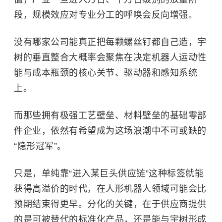
段，规模效应对专业分工的呼唤会反向增强。
没有哪家公司能真正把每颗螺丝钉都自己造，宇
树的垂直整合大概率会聚焦在决定机器人运动性
能与成本瓶颈的核心关节、驱动器和感知系统
上。
而那些拥有极强工艺壁垒、材料壁垒的基础零部
件企业，依然有希望成为这场浪潮中不可或缺的
“隐形冠军”。
只是，单纯靠“进入某巨头供应链”这种标签就能
获得高溢价的时代，在人形机器人领域可能会比
预期结束得更早。分化的关键，在于供应商提供
的是可被替代的标准化产品，还是能与宇树形成