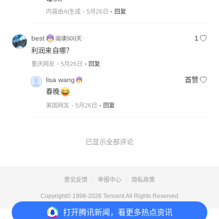
内容由AI生成
5月26日
回复
best
1
利润来自哪？
重庆网友
5月26日
回复
lisa wang
首赞
春晚
美国网友
5月26日
回复
已显示全部评论
意见反馈
举报中心
隐私政策
Copyright© 1998-
2026
Tencent.All Rights Reserved
打开
腾讯新闻，看更多热点资讯