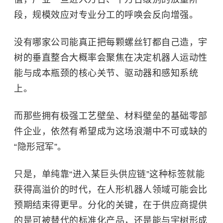
段，规模效应对专业分工的呼唤会反向增强。
没有哪家公司能真正把每颗螺丝钉都自己造，宇
树的垂直整合大概率会聚焦在决定机器人运动性
能与成本瓶颈的核心关节、驱动器和感知系统
上。
而那些拥有极强工艺壁垒、材料壁垒的基础零部
件企业，依然有希望成为这场浪潮中不可或缺的
“隐形冠军”。
只是，单纯靠“进入某巨头供应链”这种标签就能
获得高溢价的时代，在人形机器人领域可能会比
预期结束得更早。分化的关键，在于供应商提供
的是可被替代的标准化产品，还是能与宇树形成