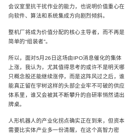
会议室里抗干扰作业的能力，也说明价值重心在
向软件、算法和系统集成方向剧烈倾斜。
整机厂将成为价值分配的核心主导者，而不再是
简单的“组装者”。
所以，面对5月26日这场由IPO消息催化的集体
上涨，我认为，尤其值得思考的或许不是明天哪
只概念股还能继续涨停，而是这阵风过之后，谁
能真正留在宇树这样的头部企业牢不可破的供应
体系里，谁又会被其不断攀升的自研率悄然请出
牌桌。
人形机器人的产业化拐点确实正在到来，但资本
需要比实体产业多一份清醒，在这个高智力密