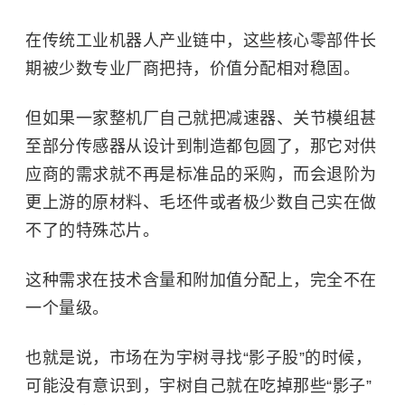
在传统工业机器人产业链中，这些核心零部件长
期被少数专业厂商把持，价值分配相对稳固。
但如果一家整机厂自己就把减速器、关节模组甚
至部分传感器从设计到制造都包圆了，那它对供
应商的需求就不再是标准品的采购，而会退阶为
更上游的原材料、毛坯件或者极少数自己实在做
不了的特殊芯片。
这种需求在技术含量和附加值分配上，完全不在
一个量级。
也就是说，市场在为宇树寻找“影子股”的时候，
可能没有意识到，宇树自己就在吃掉那些“影子”