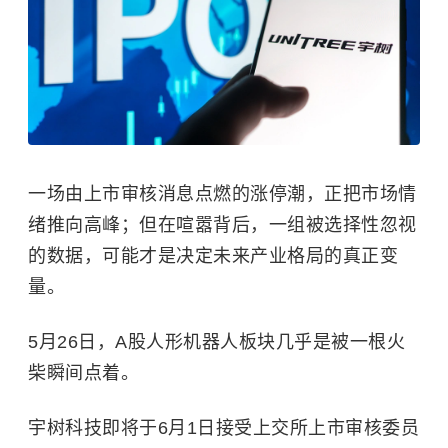
一场由上市审核消息点燃的涨停潮，正把市场情
绪推向高峰；但在喧嚣背后，一组被选择性忽视
的数据，可能才是决定未来产业格局的真正变
量。
5月26日，A股人形机器人板块几乎是被一根火
柴瞬间点着。
宇树科技即将于6月1日接受上交所上市审核委员