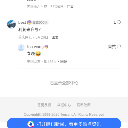
内容由AI生成
5月26日
回复
best
1
利润来自哪？
重庆网友
5月26日
回复
lisa wang
首赞
春晚
美国网友
5月26日
回复
已显示全部评论
意见反馈
举报中心
隐私政策
Copyright© 1998-
2026
Tencent.All Rights Reserved
打开
腾讯新闻，看更多热点资讯