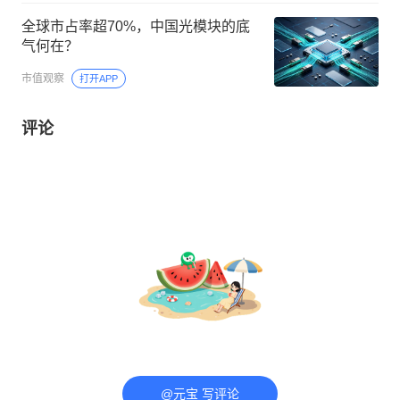
全球市占率超70%，中国光模块的底
气何在？
市值观察
打开APP
评论
@元宝 写评论