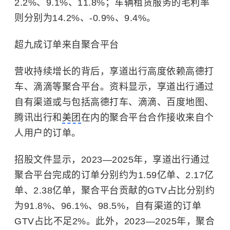
2.2%、9.1%、11.8%；车辆租赁服务的毛利率
则分别为14.2%、-0.9%、9.4%。
超九成订单来自聚合平台
营收持续增长的背后，享道出行高度依赖高德打
车、滴滴等聚合平台。资料显示，享道出行通过
自有渠道或与包括高德打车、滴滴、百度地图、
腾讯出行和
美团
在内的聚合平台合作接收来自个
人用户的订单。
招股文件显示，2023—2025年，享道出行通过
聚合平台完成的订单分别约为1.59亿单、2.17亿
单、2.38亿单，聚合平台贡献的GTV占比分别约
为91.8%、96.1%、98.5%，自有渠道的订单
GTV占比不足2%。此外，2023—2025年，聚合