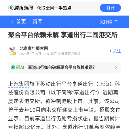
· 获取全网一手热点
打开
首页
新闻
无障碍
聚合平台依赖未解 享道出行二闯港交所
北京青年报官网
关注
2026年5月26日11:09
北京
北青网官方账号
问AI
·
享道出行如何破解聚合平台依赖难题？
上汽集团
旗下移动出行平台享道出行（上海）科
技股份有限公司（以下简称“享道出行”）近期再
度递表港交所，欲冲刺港股上市。此前，该公司
曾于去年10月向港交所递交上市申请。招股文件
显示，目前享道出行仍处亏损状态，报告期累计
亏损超12亿元。此外，享道出行订单高度依赖高