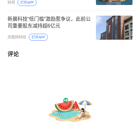
财闻
打开APP
新晨科技“低门槛”激励惹争议，此前公
司重要股东减持超6亿元
凤凰网财经
打开APP
评论