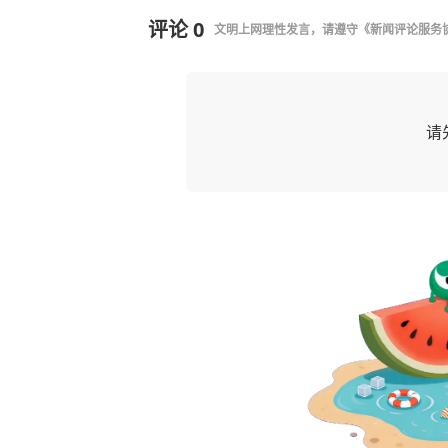
评论
0
文明上网理性发言，请遵守
《新闻评论服务
请