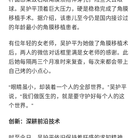
球。吴护平顶着巨大压力，硬是稳稳完成了角膜
移植手术。据介绍，该患儿至今仍是国内接诊过
的年龄最小的角膜移植患者。
有位年轻的女老师，吴护平为她做了角膜移植术
后，两人的微信对话框里满是女老师的感谢。此
后她每隔两三个月准时来复查，每次来都会带上
自己烤的小点心。
“眼睛虽小，却装着一个人的全部世界。”吴护平
说，“我们做医生的，就是要守护好每个人的这
个世界。”
创新：深耕前沿技术
时至今日，吴护平依旧保持着旺盛的求知精神。