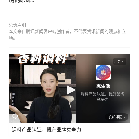
明的眼眸。
免责声明
本文来自腾讯新闻客户端创作者，不代表腾讯新闻的观点和立
场。
广告
了解详情
调料产品认证，提升品牌竞争力