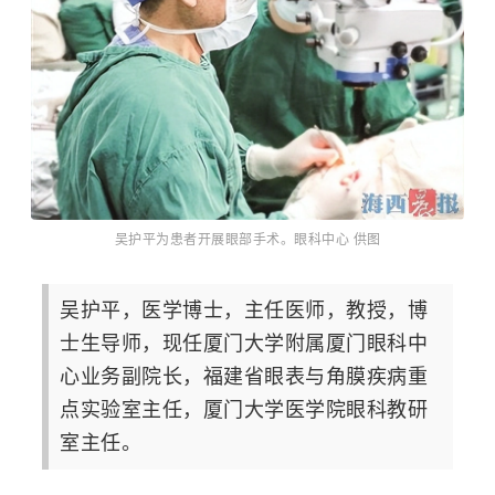
吴护平为患者开展眼部手术。眼科中心 供图
吴护平，医学博士，主任医师，教授，博
士生导师，现任厦门大学附属厦门眼科中
心业务副院长，福建省眼表与角膜疾病重
点实验室主任，厦门大学医学院眼科教研
室主任。