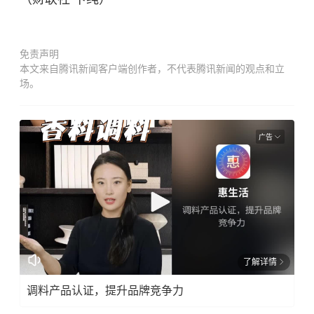
免责声明
本文来自腾讯新闻客户端创作者，不代表腾讯新闻的观点和立
场。
广告
了解详情
调料产品认证，提升品牌竞争力