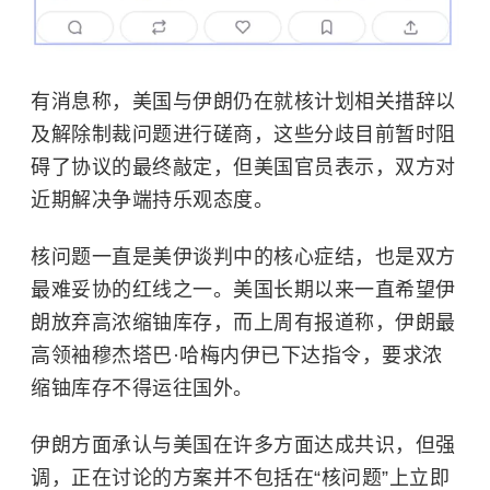
有消息称，美国与伊朗仍在就核计划相关措辞以
及解除制裁问题进行磋商，这些分歧目前暂时阻
碍了协议的最终敲定，但美国官员表示，双方对
近期解决争端持乐观态度。
核问题一直是美伊谈判中的核心症结，也是双方
最难妥协的红线之一。美国长期以来一直希望伊
朗放弃高浓缩铀库存，而上周有报道称，伊朗最
高领袖穆杰塔巴·哈梅内伊已下达指令，要求浓
缩铀库存不得运往国外。
伊朗方面承认与美国在许多方面达成共识，但强
调，正在讨论的方案并不包括在“核问题”上立即