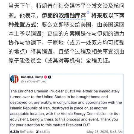
当天下午，特朗普在社交媒体平台发文谈及核问
题。他表示，
伊朗的
浓缩铀库存
将采取以下两
种处置方式
：要么立即移交给美国，由美国运回
本土予以销毁；更佳的方案则是在与伊朗的通力
协作与协调下，于原地（或另一处双方均可接受
的地点）将其销毁，且整个过程及相关事宜须由
原子能委员会（或其对等机构）全程见证。