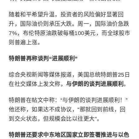
随着和平希望升温，投资者的风险偏好显著回
升，国际油价则承压大跌。周一，国际油价急跌
7%，布伦特原油跌破每桶100美元，而全球股市
则普遍上涨。
特朗普再称谈判“进展顺利”
综合央视新闻等媒体报道，美国总统特朗普25日
在社交媒体上发文称，
与伊朗的谈判进展顺利
。
特朗普在帖文中称：“与伊朗的谈判进展顺利！”
他还称，如果达不成协议，“那就回到前线，回
到交火状态，但规模会比以往更大”。
特朗普还要求中东地区国家立即签署推进与以色