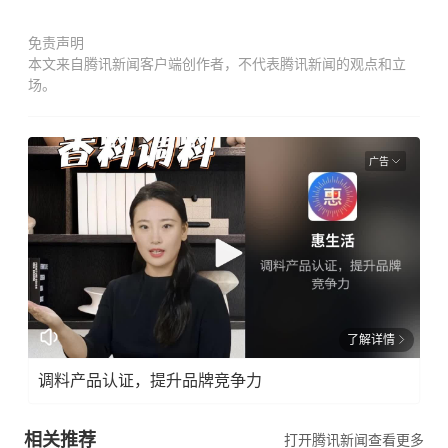
免责声明
本文来自腾讯新闻客户端创作者，不代表腾讯新闻的观点和立
场。
广告
了解详情
调料产品认证，提升品牌竞争力
相关推荐
打开腾讯新闻查看更多