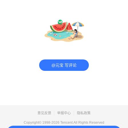
@元宝 写评论
意见反馈
举报中心
隐私政策
Copyright© 1998-
2026
Tencent.All Rights Reserved