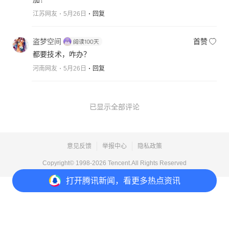
江苏网友
5月26日
回复
盗梦空间
首赞
都要技术，咋办？
河南网友
5月26日
回复
已显示全部评论
意见反馈
举报中心
隐私政策
Copyright© 1998-
2026
Tencent.All Rights Reserved
打开
腾讯新闻，看更多热点资讯