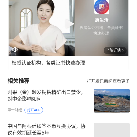
了解详情
权威认证机构，各类证书快速办理
相关推荐
打开腾讯新闻查看更多
刚果（金）颁发铜钴精矿出口禁令，
对中企影响如何
第一财经
打开APP
中国与阿根廷续签本币互换协议，协
议有效期延长至5年