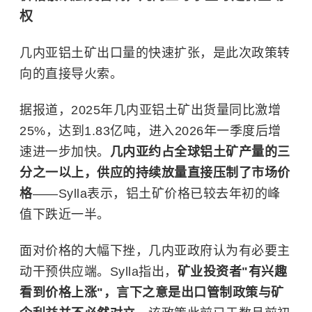
权
几内亚铝土矿出口量的快速扩张，是此次政策转
向的直接导火索。
据报道，2025年几内亚铝土矿出货量同比激增
25%，达到1.83亿吨，进入2026年一季度后增
速进一步加快。
几内亚约占全球铝土矿产量的三
分之一以上，供应的持续放量直接压制了市场价
格
——Sylla表示，铝土矿价格已较去年初的峰
值下跌近一半。
面对价格的大幅下挫，几内亚政府认为有必要主
动干预供应端。Sylla指出，
矿业投资者"有兴趣
看到价格上涨"，言下之意是出口管制政策与矿