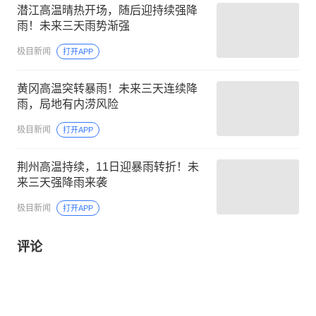
潜江高温晴热开场，随后迎持续强降
雨！未来三天雨势渐强
极目新闻
打开APP
黄冈高温突转暴雨！未来三天连续降
雨，局地有内涝风险
极目新闻
打开APP
荆州高温持续，11日迎暴雨转折！未
来三天强降雨来袭
极目新闻
打开APP
评论