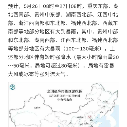
预计，5月26日08时至27日08时，重庆东部、湖
北西南部、贵州中东部、湖南西北部、江西中北
部、浙江西南部和东北部、福建西北部、西藏东
南部等地部分地区有大到暴雨，其中，贵州中部
和东北部、湖南西部、江西东北部、福建西北部
等地部分地区有大暴雨（100～130毫米）。上
述部分地区伴有短时强降水（最大小时降雨量30
～50毫米，局地可超过80毫米），局地有雷暴
大风或冰雹等强对流天气。