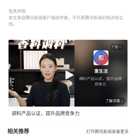
免责声明
本文来自腾讯新闻客户端创作者，不代表腾讯新闻的观点和立
场。
广告
了解详情
调料产品认证，提升品牌竞争力
相关推荐
打开腾讯新闻查看更多