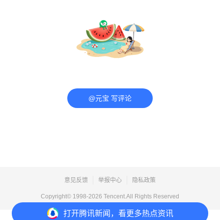
@元宝 写评论
意见反馈
举报中心
隐私政策
Copyright© 1998-
2026
Tencent.All Rights Reserved
打开
腾讯新闻，看更多热点资讯