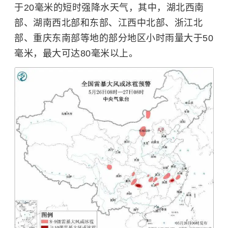
于20毫米的短时强降水天气，其中，湖北西南
部、湖南西北部和东部、江西中北部、浙江北
部、重庆东南部等地的部分地区小时雨量大于50
毫米，最大可达80毫米以上。