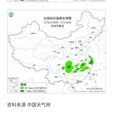
资料来源 中国天气网