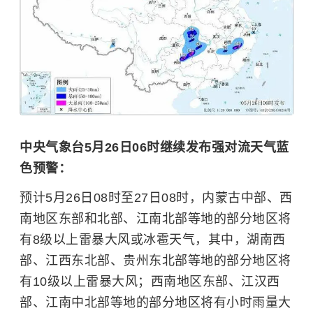
中央气象台5月26日06时继续发布强对流天气蓝
色预警：
预计5月26日08时至27日08时，内蒙古中部、西
南地区东部和北部、江南北部等地的部分地区将
有8级以上雷暴大风或冰雹天气，其中，湖南西
部、江西东北部、贵州东北部等地的部分地区将
有10级以上雷暴大风；西南地区东部、江汉西
部、江南中北部等地的部分地区将有小时雨量大