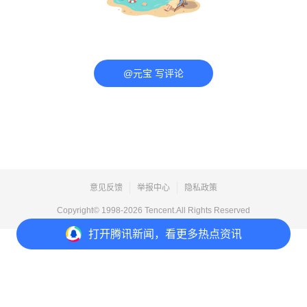
@元宝 写评论
意见反馈
举报中心
隐私政策
Copyright© 1998-
2026
Tencent.All Rights Reserved
打开
腾讯新闻，看更多热点资讯