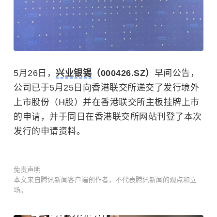
5月26日，
兴业银锡
（000426.SZ）
早间公告，
公司已于5月25日向香港联交所递交了发行境外
上市股份（H股）并在香港联交所主板挂牌上市
的申请，并于同日在香港联交所网站刊登了本次
发行的申请资料。
免责声明
本文来自腾讯新闻客户端创作者，不代表腾讯新闻的观点和立
场。