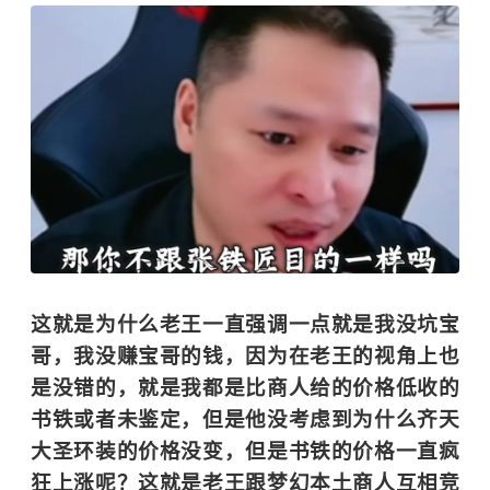
这就是为什么老王一直强调一点就是我没坑宝
哥，我没赚宝哥的钱，因为在老王的视角上也
是没错的，就是我都是比商人给的价格低收的
书铁或者未鉴定，但是他没考虑到为什么齐天
大圣环装的价格没变，但是书铁的价格一直疯
狂上涨呢？这就是老王跟梦幻本土商人互相竞