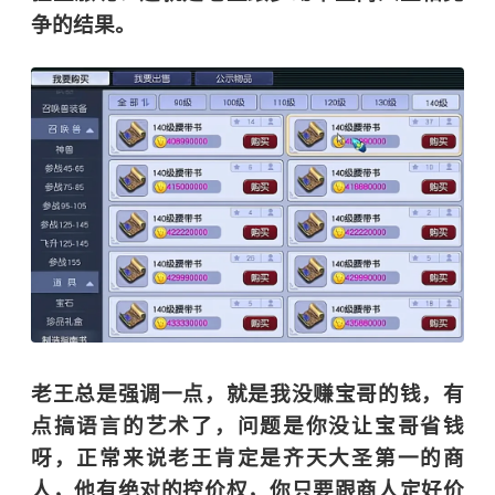
争的结果。
老王总是强调一点，就是我没赚宝哥的钱，有
点搞语言的艺术了，问题是你没让宝哥省钱
呀，正常来说老王肯定是齐天大圣第一的商
人，他有绝对的控价权，你只要跟商人定好价