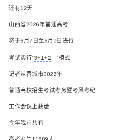
还有12天
山西省2026年普通高考
将于6月7日至6月9日进行
考试实行“
3+1+2
”模式
记者从晋城市2026年
普通高校招生考试考务暨考风考纪
工作会议上获悉
今年我市共有
高考考生11589人