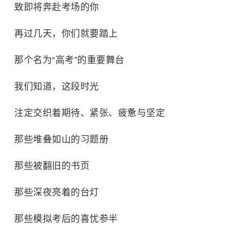
致即将奔赴考场的你
再过几天，你们就要踏上
那个名为“高考”的重要舞台
我们知道，这段时光
注定交织着期待、紧张、疲惫与坚定
那些堆叠如山的习题册
那些被翻旧的书页
那些深夜亮着的台灯
那些模拟考后的喜忧参半