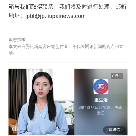
箱与我们取得联系，我们将及时进行处理。邮箱
地址：jpbl@jp.jiupainews.com
免责声明
本文来自腾讯新闻客户端创作者，不代表腾讯新闻的观点和立
场。
广告
了解详情