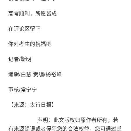
高考顺利，所愿皆成
在评论区留下
你对考生的祝福吧
记者/靳明
编辑/白慧 责编/杨裕峰
审核/常宁宁
【来源：太行日报】
声明：此文版权归原作者所有，若
有来源错误或者侵犯您的合法权益，您可通过邮