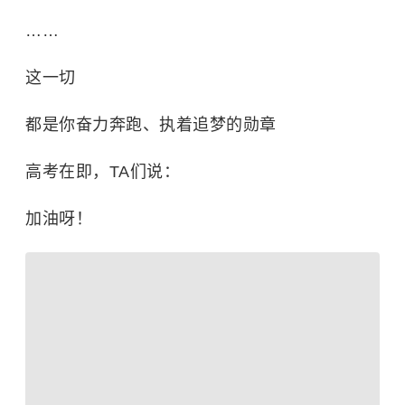
……
这一切
都是你奋力奔跑、执着追梦的勋章
高考在即，TA们说：
加油呀！