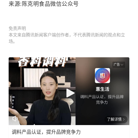
来源:陈克明食品微信公众号
免责声明
本文来自腾讯新闻客户端创作者，不代表腾讯新闻的观点和立
场。
广告
了解详情
调料产品认证，提升品牌竞争力