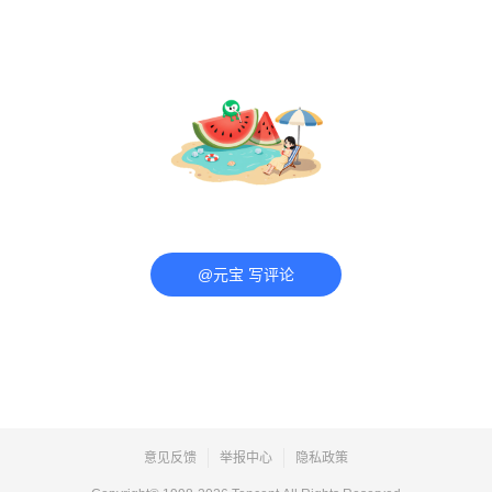
@元宝 写评论
意见反馈
举报中心
隐私政策