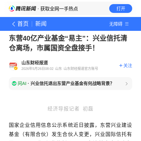
· 获取全网一手热点
打开
首页
新闻
无障碍
东营40亿产业基金“易主”：兴业信托清
仓离场，市属国资全盘接手！
山东财经报道
关注
2026年5月26日08:02
山东
山东财经报道官方账号
问AI
·
兴业信托退出东营产业基金有何战略背景？
经济导报记者 初磊
国家企业信用信息公示系统近日披露，东营兴业建设
基金（有限合伙）发生合伙人变更，兴业国际信托有