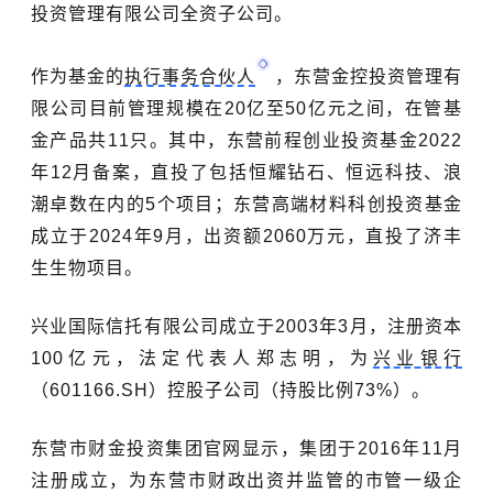
投资管理有限公司全资子公司。
作为基金的
执行事务合伙人
，东营金控投资管理有
限公司目前管理规模在20亿至50亿元之间，在管基
金产品共11只。其中，东营前程创业投资基金2022
年12月备案，直投了包括恒耀钻石、恒远科技、浪
潮卓数在内的5个项目；东营高端材料科创投资基金
成立于2024年9月，出资额2060万元，直投了济丰
生生物项目。
兴业国际信托有限公司成立于2003年3月，注册资本
100亿元，法定代表人郑志明，为
兴业银行
（601166.SH）控股子公司（持股比例73%）。
东营市财金投资集团官网显示，集团于2016年11月
注册成立，为东营市财政出资并监管的市管一级企