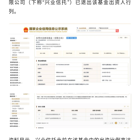
限公司（下称“兴业信托”）已
退出该基金出资人行
列。