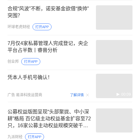
合规“风波”不断，诺安基金欲借“换帅”
突围？
环球老虎财经
打开APP
7月仅4家私募管理人完成登记，央企
平台占半数丨睿兽分析
创业邦
打开APP
凭本人手机号确认！
00:09
广告
易泽科技运营商
了解详情
公募权益版图呈现“头部聚拢、中小深
耕”格局 百亿级主动权益基金扩容至72
只，16家公募主动权益规模突破千亿
元
九派财经
打开APP