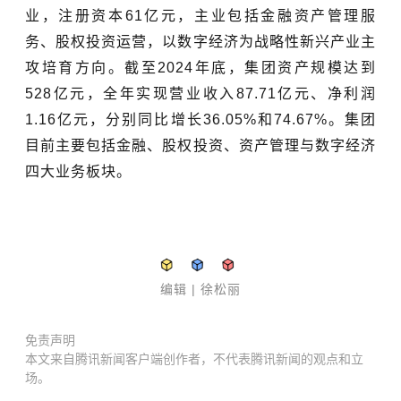
业，注册资本61亿元，主业包括金融资产管理服
务、股权投资运营，以数字经济为战略性新兴产业主
攻培育方向。截至2024年底，集团资产规模达到
528亿元，全年实现营业收入87.71亿元、净利润
1.16亿元，分别同比增长36.05%和74.67%。
集团
目前主要包括金融、股权投资、资产管理与数字经济
四大业务板块。
编辑 | 徐松丽
免责声明
本文来自腾讯新闻客户端创作者，不代表腾讯新闻的观点和立
场。