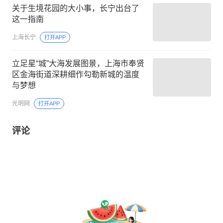
关于生境花园的大小事，长宁出台了
这一指南
上海长宁
打开APP
立足星“城”大海发展图景，上海市奉贤
区金海街道深耕细作勾勒新城的温度
与梦想
光明网
打开APP
评论