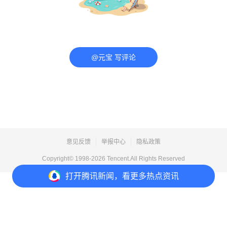
@元宝 写评论
意见反馈
举报中心
隐私政策
Copyright© 1998-
2026
Tencent.All Rights Reserved
打开
腾讯新闻，看更多热点资讯