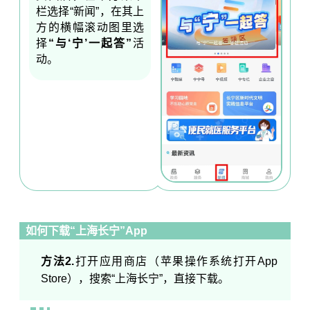
栏选择“新闻”，在其上
方的横幅滚动图里选
择
“与‘宁’一起答”
活
动。
如何下载“上海长宁”App
方法2.
打开应用商店（苹果操作系统打开App
Store），搜索“上海长宁”，直接下载。