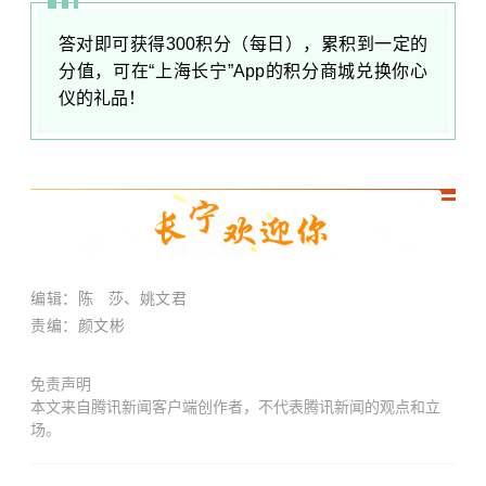
答对即可获得300积分（每日），累积到一定的
分值，可在“上海长宁”App的积分商城兑换你心
仪的礼品！
编辑：陈 莎、姚文君
责编：颜文彬
免责声明
本文来自腾讯新闻客户端创作者，不代表腾讯新闻的观点和立
场。