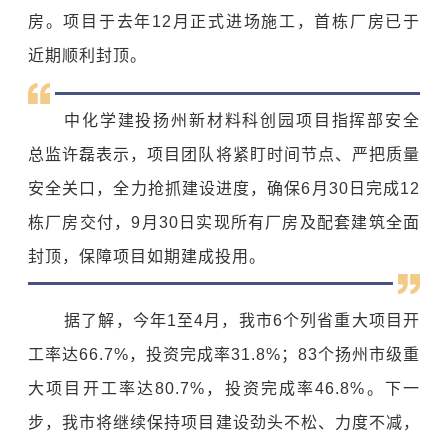
房。项目于去年12月正式进场施工，首栋厂房已于
近期顺利封顶。
中化学建投扬州新材料科创园项目指挥部安全
总监许磊表示，项目团队将紧盯时间节点、严把质量
安全关口，全力抢抓建设进度，确保6月30日完成12
栋厂房交付，9月30日实现所有厂房及配套建筑全面
封顶，保障项目如期建成投用。
据了解，今年1至4月，我市6个列省重大项目开
工率达66.7%，投资完成率31.8%；83个扬州市级重
大项目开工率达80.7%，投资完成率46.8%。下一
步，我市将继续保持项目建设劲头不松、力度不减，