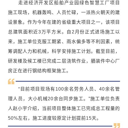
走进经济开发区船舶产业园绿色智慧工厂项目
施工现场，机器轰鸣、人员忙碌，一派热火朝天的建
设景象。作为今年在建的省级重大项目之一，该项目
总建筑面积近3万平方米。自2月份正式进场施工以
来，施工单位克服工期紧、雨水偏多等不利因素，统
筹调配人力和机械，科学安排施工计划。截至目前，
研发楼及候工楼已完成二层浇筑作业，舾装件中心厂
房正在进行钢结构框架施工
。
“目前项目现场有100余名劳务人员、40余名管
理人员，大小机械20余台同步施工。”施工单位负责
人赵小宇介绍，当前项目整体施工已完成总工程量的
50%左右，施工进度较原定计划提前15天。