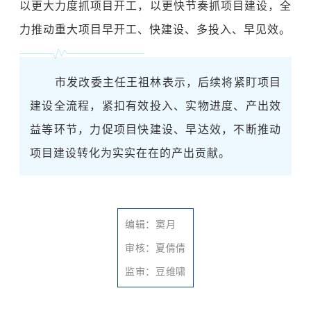
以更大力度抓项目开工，以更快节奏抓项目建设，全
力推动重大项目早开工、快建设、多投入、早见效。
市发改委主任王祖林表示，后续将紧盯项目
建设全流程，紧扣有效投入、实物进度、产出效
益等环节，力促项目快建设、早达效，不断推动
项目建设转化为实实在在的产出贡献。
编辑：窦月
审核：夏倩倩
监审：豆维啸