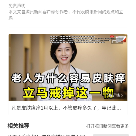
免责声明
本文来自腾讯新闻客户端创作者，不代表腾讯新闻的观点和立
场。
广告
了解详情
凡是皮肤瘙痒1月以上，不管皮痒多久了，牢记此法，快！准！狠！
相关推荐
打开腾讯新闻查看更多