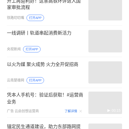
开工再迎利好！这条高铁环评进入国
家审批流程
铁路叨叨嘴
打开APP
一线调研丨轨道串起消费新活力
央视新闻
打开APP
以火为媒 聚火成势 火力全开促招商
云南楚雄网
打开APP
凭本人手机号：验证后获取！#运营商
业务
00:15
广告
云启创想运营商
了解详情
锚定民生通道建设，助力东部路网提