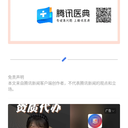
免责声明
本文来自腾讯新闻客户端创作者，不代表腾讯新闻的观点和立
场。
广告