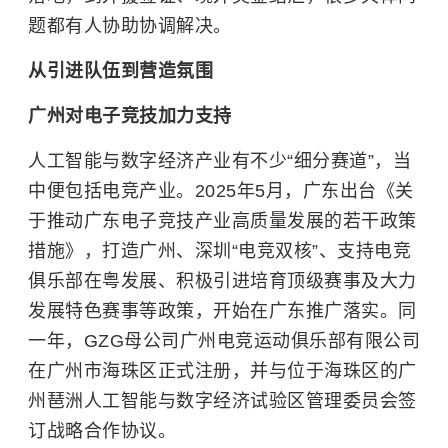
题都有人协助协调解决。
从引进队伍到营造氛围
广州对电子竞技加力支持
人工智能与数字经济产业有不少“细分赛道”，当
中便包括电竞产业。2025年5月，广东出台《关
于推动广东电子竞技产业高质量发展的若干政策
措施》，打造广州、深圳“电竞双核”、支持电竞
俱乐部在粤发展、积极引进培育顶级赛事及大力
发展特色赛事等政策，开始在广东推广落实。同
一年，GZG母公司广州电竞运动俱乐部有限公司
在广州市海珠区正式注册，并与位于海珠区的广
州琶洲人工智能与数字经济试验区管理委员会签
订战略合作协议。