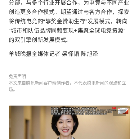
分部，与多个行业开展合作，为电竞与不同产业
创造更多合作模式。期望通过与各方合作，探索
将传统电竞的“靠奖金赞助生存”发展模式，转向
“城市和队伍品牌同频变现+集聚全球电竞资源”
的双引擎创新发展模式。
羊城晚报全媒体记者 梁怿韬 陈旭泽
免责声明
本文来自腾讯新闻客户端创作者，不代表腾讯新闻的观点和立
场。
广告