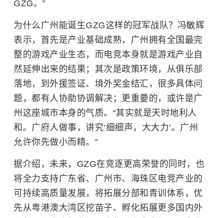
GZG。”
为什么广州能诞生GZG这样的冠军战队？冯敏辉
表示，首先是产业基础成熟，广州拥有全国最完
整的游戏产业生态，而电竞本身就是游戏产业自
然延伸出来的结果；其次是政策环境，从俱乐部
落地，到外援签证、境外奖金结汇，很多具体问
题，都有人协助协调解决；更重要的，或许是广
州这座城市本身的气质。“其实就是天时地利人
和。广府人做事，讲究‘细细声，大大力’。广州
允许你先做小而精。”
据介绍，未来，GZG在竞逐更高荣誉的同时，也
将全力支持广东省、广州市、海珠区电竞产业的
可持续高质量发展，将拓展分部和青训体系，优
先从粤港澳大湾区挖苗子、孵化拓展更多国内外