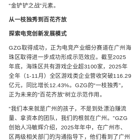
“金铲铲之战”元素。
从一枝独秀到百花齐放
探索电竞创新发展模式
GZG取得成功，正为电竞产业细分赛道在广州海
珠区取得进一步成功形成示范效应。截至2025
年底，海珠区共有游戏企业超3100家，2025年
全年（1-11月）全区游戏类企业营收突破116.29
亿元，同比增长12.43%。GZG的“一枝独秀”，
正为未来的“百花齐放”树立示范作用。
“我们本来就是广州的孩子，不是到处漂泊赚流
量、拿资本的团队，我们的根就在广州。”GZG
创始人冯敏辉介绍，2025年年中，在广州市、
区两级相关部门的沟通指导下，他们看到了广州