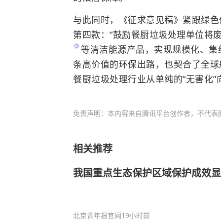
与此同时，《征求意见稿》紧跟绿色
第四款：“鼓励餐厨垃圾处理单位将
等清洁能源产品，实现规模化、集
条高价值的环保出路，也契合了全球
餐厨垃圾处理行业从单纯的“无害化”
免责声明：本内容来自腾讯平台创作者，不代表
相关推荐
我国重点生态保护区域保护成效显
北京青年报官网
19小时前