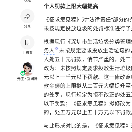
收藏
个人罚款上限大幅提高
《征求意见稿》对“法律责任”部分
分享
未按规定投放垃圾的处罚标准进行了
根据现行《深圳市生活垃圾分类管理
务人
未按规定要求投放生活垃圾的
手机看
人处五十元罚款，情节严重的，处二
改为：未按照规定要求投放生活垃圾
元以上一千元以下罚款。这一修改意
元宝 · 新闻妹
款金额的上限拟从二百元大幅提升至
的处罚，现行规定为拒不改正的处五
以下罚款；《征求意见稿》拟修改为
的，处五万元以上五十万元以下罚款
与此形成对比的是，《征求意见稿》