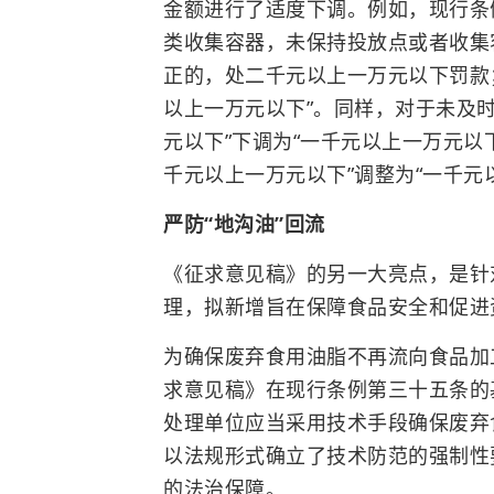
金额进行了适度下调。例如，现行条
类收集容器，未保持投放点或者收集
正的，处二千元以上一万元以下罚款
以上一万元以下”。同样，对于未及
元以下”下调为“一千元以上一万元以
千元以上一万元以下”调整为“一千元
严防“地沟油”回流
《征求意见稿》的另一大亮点，是针
理，拟新增旨在保障食品安全和促进
为确保废弃食用油脂不再流向食品加
求意见稿》在现行条例第三十五条的
处理单位应当采用技术手段确保废弃
以法规形式确立了技术防范的强制性
的法治保障。