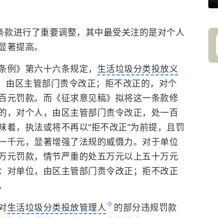
的条款进行了重要调整，其中最受关注的是对个人
显著提高。
条例》第六十六条规定，
生活垃圾分类投放义
，由区主管部门责令改正；拒不改正的，对个
百元罚款。而《征求意见稿》拟将这一条款修
的，对个人，由区主管部门责令改正，处一百
味着，执法或将不再以“拒不改正”为前提，且罚
一千元，显著增强了法规的威慑力。对于单位
万元罚款，情节严重的处五万元以上五十万元
：对单位，由区主管部门责令改正；拒不改正
。
对
生活垃圾分类投放管理人
的部分违规罚款