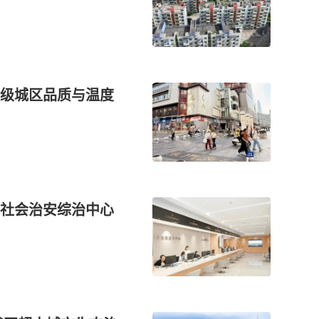
级城区品质与温度
社会治安综治中心