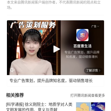
本文来自腾讯新闻客户端创作者，不代表腾讯新闻的观点和立
场。
广告
了解详情
专业广告策划，提升品牌知名度，驱动销售增长
相关推荐
打开腾讯新闻查看更多
[科学通报] 徐义刚院士：地质学对人类
文明发展的作用、意义与贡献