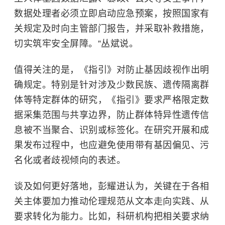
数据处理者必须立即启动应急预案，按照国家有
关规定及时向主管部门报告，并采取补救措施，
切实筑牢安全屏障。”丛斌说。
值得关注的是，《指引》对防止基因歧视作出明
确规定。特别是针对涉及少数民族、遗传隔离群
体等特定群体的研究，《指引》要求严格限定数
据采集范围与共享边界，防止群体特异性遗传信
息被不当聚合、识别或标签化。在研究开展和成
果发布过程中，也应避免使用带有基因偏见、污
名化或者歧视倾向的表述。
谈及如何更好落地，彭耀进认为，关键在于各相
关主体要加力推动伦理规范从文本走向实践、从
要求转化为能力。比如，科研机构把相关要求纳