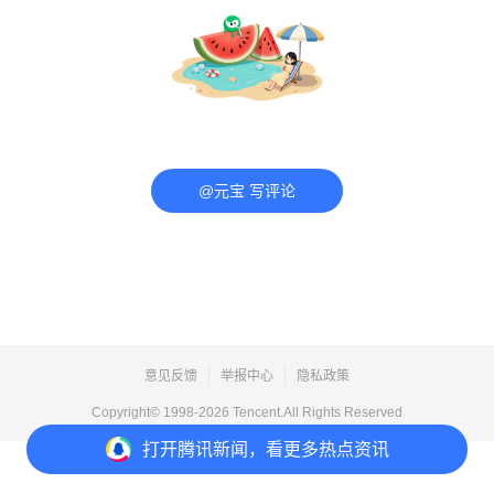
@元宝 写评论
意见反馈
举报中心
隐私政策
Copyright© 1998-
2026
Tencent.All Rights Reserved
打开
腾讯新闻，看更多热点资讯