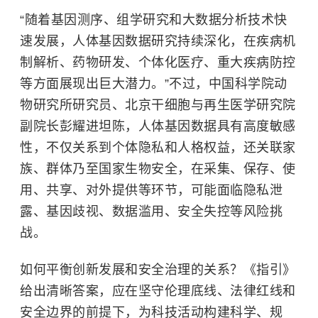
“随着基因测序、组学研究和大数据分析技术快
速发展，人体基因数据研究持续深化，在疾病机
制解析、药物研发、个体化医疗、重大疾病防控
等方面展现出巨大潜力。”不过，
中国科学院
动
物研究所研究员、北京干细胞与再生医学研究院
副院长彭耀进坦陈，人体基因数据具有高度敏感
性，不仅关系到个体隐私和人格权益，还关联家
族、群体乃至国家生物安全，在采集、保存、使
用、共享、对外提供等环节，可能面临隐私泄
露、基因歧视、数据滥用、安全失控等风险挑
战。
如何平衡创新发展和安全治理的关系？《指引》
给出清晰答案，应在坚守伦理底线、法律红线和
安全边界的前提下，为科技活动构建科学、规