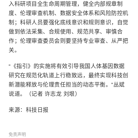
入科研项目全生命周期管理，健全内部规章制
度、伦理审查机制、数据安全体系和风险防控机
制；科研人员要强化底线意识和规则意识，自觉
做到依法采集、合规使用、规范共享、审慎合
作；伦理审查委员会则要坚持专业审查、从严把
关。
“《指引》的实施将有效引导我国人体基因数据
研究在规范化轨道上行稳致远，最终实现科技创
新潜能释放与伦理责任担当的动态平衡。”丛斌
说道。（记者 许志龙 刘垠）
来源：科技日报
免责声明