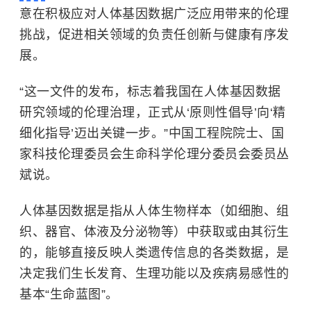
意在积极应对人体基因数据广泛应用带来的伦理
挑战，促进相关领域的负责任创新与健康有序发
展。
“这一文件的发布，标志着我国在人体基因数据
研究领域的伦理治理，正式从‘原则性倡导’向‘精
细化指导’迈出关键一步。”中国工程院院士、国
家科技伦理委员会生命科学伦理分委员会委员丛
斌说。
人体基因数据是指从人体生物样本（如细胞、组
织、器官、体液及分泌物等）中获取或由其衍生
的，能够直接反映人类遗传信息的各类数据，是
决定我们生长发育、生理功能以及疾病易感性的
基本“生命蓝图”。