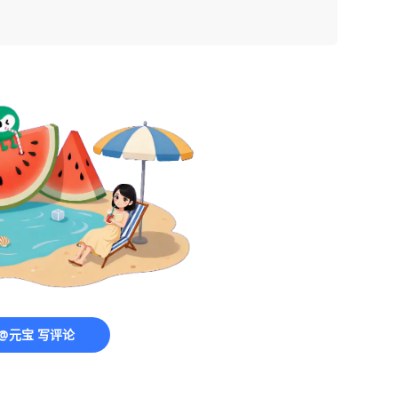
@元宝 写评论