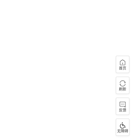
首页
刷新
反馈
无障碍