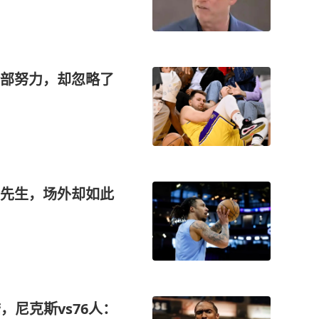
部努力，却忽略了
先生，场外却如此
，尼克斯vs76人：