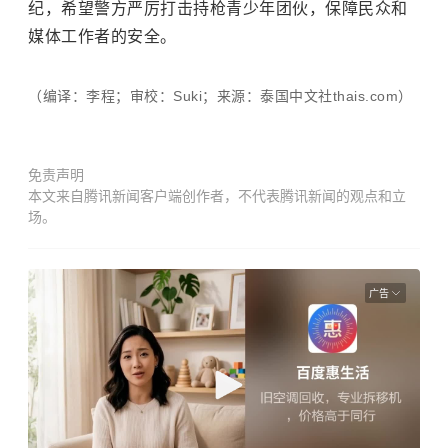
纪，希望警方严厉打击持枪青少年团伙，保障民众和
媒体工作者的安全。
（编译：李程；审校：Suki；来源：泰国中文社thais.com）
免责声明
本文来自腾讯新闻客户端创作者，不代表腾讯新闻的观点和立
场。
广告