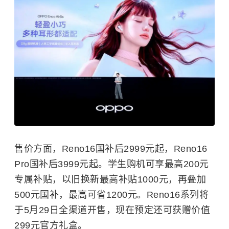
售价方面，Reno16国补后2999元起，Reno16
Pro国补后3999元起。学生购机可享最高200元
专属补贴，以旧换新最高补贴1000元，再叠加
500元国补，最高可省1200元。Reno16系列将
于5月29日全渠道开售，现在预定还可获赠价值
299元官方礼盒。