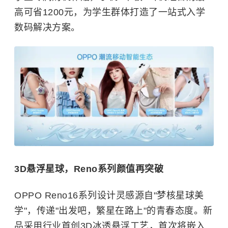
高可省1200元，为学生群体打造了一站式入学
数码解决方案。
3D悬浮星球，Reno系列颜值再突破
OPPO Reno16系列设计灵感源自"梦核星球美
学"，传递"出发吧，繁星在路上"的青春态度。新
品采用行业首创3D冰透悬浮工艺，首次将嵌入