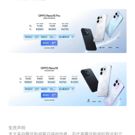
免责声明
本文来自腾讯新闻客户端创作者，不代表腾讯新闻的观点和立