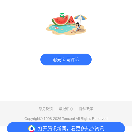
@元宝 写评论
意见反馈
举报中心
隐私政策
Copyright© 1998-
2026
Tencent.All Rights Reserved
打开
腾讯新闻，看更多热点资讯