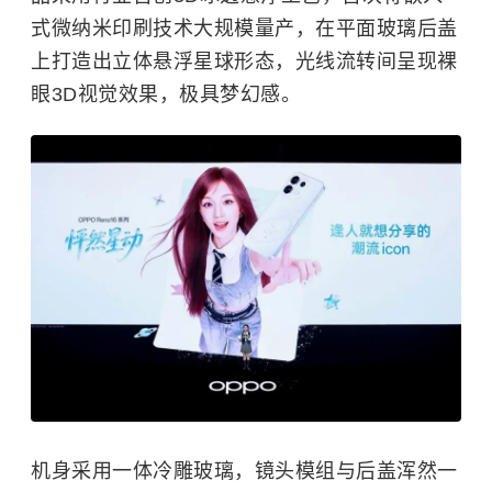
式微纳米印刷技术大规模量产，在平面玻璃后盖
上打造出立体悬浮星球形态，光线流转间呈现裸
眼3D视觉效果，极具梦幻感。
机身采用一体冷雕玻璃，镜头模组与后盖浑然一