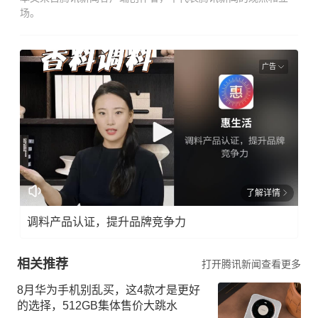
场。
广告
了解详情
调料产品认证，提升品牌竞争力
相关推荐
打开腾讯新闻查看更多
8月华为手机别乱买，这4款才是更好
的选择，512GB集体售价大跳水